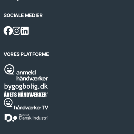
SOCIALE MEDIER
VORES PLATFORME