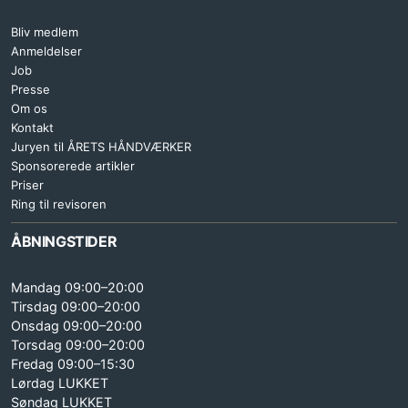
Bliv medlem
Anmeldelser
Job
Presse
Om os
Kontakt
Juryen til ÅRETS HÅNDVÆRKER
Sponsorerede artikler
Priser
Ring til revisoren
ÅBNINGSTIDER
Mandag 09:00–20:00
Tirsdag 09:00–20:00
Onsdag 09:00–20:00
Torsdag 09:00–20:00
Fredag 09:00–15:30
Lørdag LUKKET
Søndag LUKKET