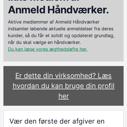
Anmeld Håndværker.
Aktive medlemmer af Anmeld Håndværker
indsamler løbende aktuelle anmeldelser fra deres
kunder, så du får et solidt og opdateret grundlag,
når du skal vælge en håndværker.
Du kan læse vores ægthedsløfte her.
Er dette din virksomhed? Læs
hvordan du kan bruge din profil
her
Vær den første der afgiver en