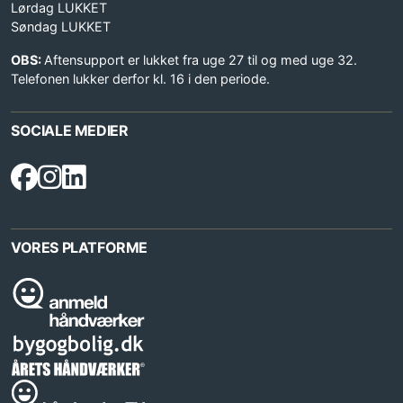
Lørdag LUKKET
Søndag LUKKET
OBS:
Aftensupport er lukket fra uge 27 til og med uge 32.
Telefonen lukker derfor kl. 16 i den periode.
SOCIALE MEDIER
VORES PLATFORME