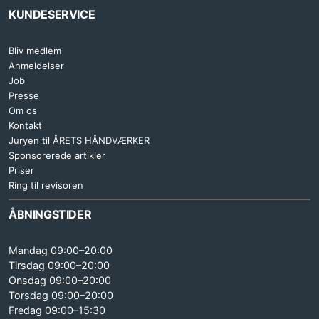
KUNDESERVICE
Bliv medlem
Anmeldelser
Job
Presse
Om os
Kontakt
Juryen til ÅRETS HÅNDVÆRKER
Sponsorerede artikler
Priser
Ring til revisoren
ÅBNINGSTIDER
Mandag 09:00–20:00
Tirsdag 09:00–20:00
Onsdag 09:00–20:00
Torsdag 09:00–20:00
Fredag 09:00–15:30