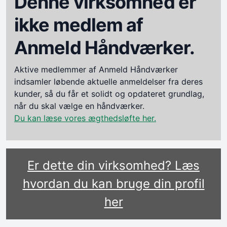
Denne virksomhed er
ikke medlem af
Anmeld Håndværker.
Aktive medlemmer af Anmeld Håndværker
indsamler løbende aktuelle anmeldelser fra deres
kunder, så du får et solidt og opdateret grundlag,
når du skal vælge en håndværker.
Du kan læse vores ægthedsløfte her.
Er dette din virksomhed? Læs
hvordan du kan bruge din profil
her