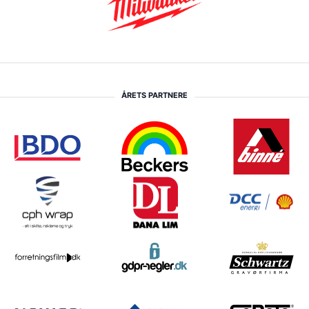
ÅRETS PARTNERE