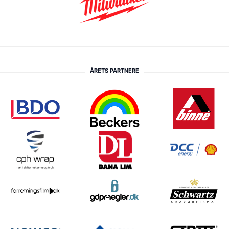
ÅRETS PARTNERE