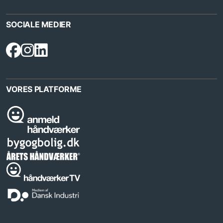
SOCIALE MEDIER
VORES PLATFORME