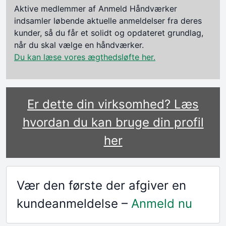
Aktive medlemmer af Anmeld Håndværker
indsamler løbende aktuelle anmeldelser fra deres
kunder, så du får et solidt og opdateret grundlag,
når du skal vælge en håndværker.
Du kan læse vores ægthedsløfte her.
Er dette din virksomhed? Læs
hvordan du kan bruge din profil
her
Vær den første der afgiver en
kundeanmeldelse –
Anmeld nu