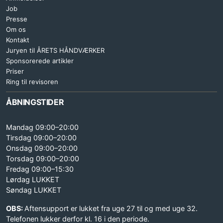
Job
Presse
Om os
Kontakt
Juryen til ÅRETS HÅNDVÆRKER
Sponsorerede artikler
Priser
Ring til revisoren
ÅBNINGSTIDER
Mandag 09:00–20:00
Tirsdag 09:00–20:00
Onsdag 09:00–20:00
Torsdag 09:00–20:00
Fredag 09:00–15:30
Lørdag LUKKET
Søndag LUKKET
OBS:
Aftensupport er lukket fra uge 27 til og med uge 32.
Telefonen lukker derfor kl. 16 i den periode.