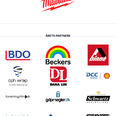
ÅRETS PARTNERE