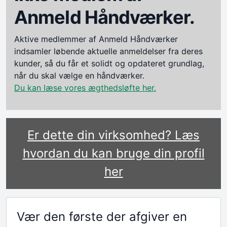
Anmeld Håndværker.
Aktive medlemmer af Anmeld Håndværker
indsamler løbende aktuelle anmeldelser fra deres
kunder, så du får et solidt og opdateret grundlag,
når du skal vælge en håndværker.
Du kan læse vores ægthedsløfte her.
Er dette din virksomhed? Læs
hvordan du kan bruge din profil
her
Vær den første der afgiver en