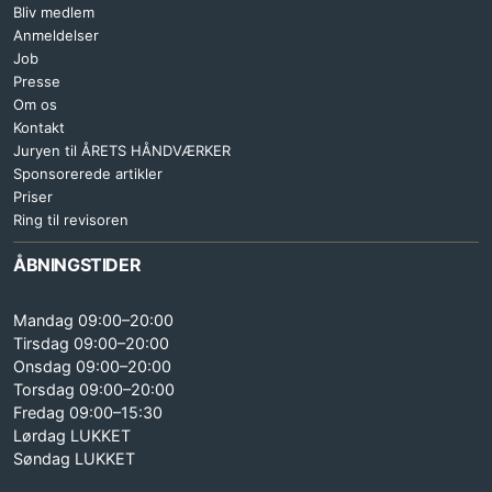
Bliv medlem
Anmeldelser
Job
Presse
Om os
Kontakt
Juryen til ÅRETS HÅNDVÆRKER
Sponsorerede artikler
Priser
Ring til revisoren
ÅBNINGSTIDER
Mandag 09:00–20:00
Tirsdag 09:00–20:00
Onsdag 09:00–20:00
Torsdag 09:00–20:00
Fredag 09:00–15:30
Lørdag LUKKET
Søndag LUKKET