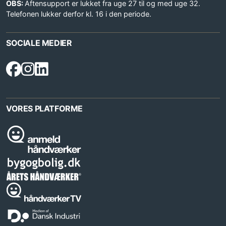
OBS:
Aftensupport er lukket fra uge 27 til og med uge 32.
Telefonen lukker derfor kl. 16 i den periode.
SOCIALE MEDIER
VORES PLATFORME