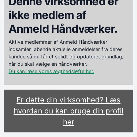
Denne virksomhed er
ikke medlem af
Anmeld Håndværker.
Aktive medlemmer af Anmeld Håndværker
indsamler løbende aktuelle anmeldelser fra deres
kunder, så du får et solidt og opdateret grundlag,
når du skal vælge en håndværker.
Du kan læse vores ægthedsløfte her.
Er dette din virksomhed? Læs
hvordan du kan bruge din profil
her