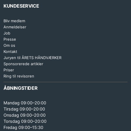
KUNDESERVICE
Bliv medlem
Anmeldelser
Job
Presse
Om os
Kontakt
Juryen til ÅRETS HÅNDVÆRKER
Sponsorerede artikler
Priser
Ring til revisoren
ÅBNINGSTIDER
Mandag 09:00–20:00
Tirsdag 09:00–20:00
Onsdag 09:00–20:00
Torsdag 09:00–20:00
Fredag 09:00–15:30