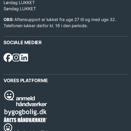
Lørdag LUKKET
Søndag LUKKET
OBS:
Aftensupport er lukket fra uge 27 til og med uge 32.
Telefonen lukker derfor kl. 16 i den periode.
SOCIALE MEDIER
VORES PLATFORME