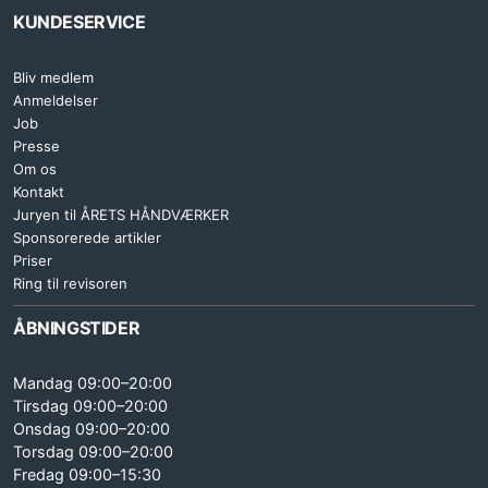
KUNDESERVICE
Bliv medlem
Anmeldelser
Job
Presse
Om os
Kontakt
Juryen til ÅRETS HÅNDVÆRKER
Sponsorerede artikler
Priser
Ring til revisoren
ÅBNINGSTIDER
Mandag 09:00–20:00
Tirsdag 09:00–20:00
Onsdag 09:00–20:00
Torsdag 09:00–20:00
Fredag 09:00–15:30