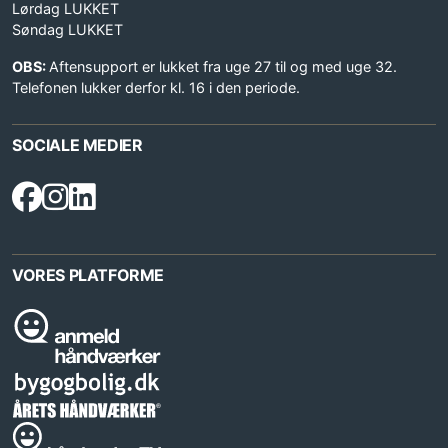
Lørdag LUKKET
Søndag LUKKET
OBS:
Aftensupport er lukket fra uge 27 til og med uge 32.
Telefonen lukker derfor kl. 16 i den periode.
SOCIALE MEDIER
VORES PLATFORME