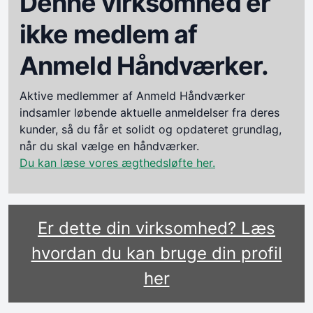
Denne virksomhed er
ikke medlem af
Anmeld Håndværker.
Aktive medlemmer af Anmeld Håndværker
indsamler løbende aktuelle anmeldelser fra deres
kunder, så du får et solidt og opdateret grundlag,
når du skal vælge en håndværker.
Du kan læse vores ægthedsløfte her.
Er dette din virksomhed? Læs
hvordan du kan bruge din profil
her