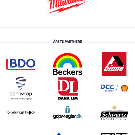
ÅRETS PARTNERE