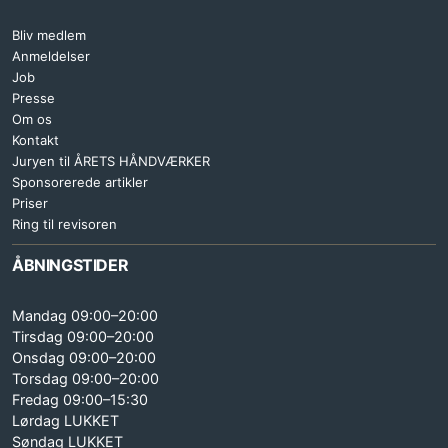
Bliv medlem
Anmeldelser
Job
Presse
Om os
Kontakt
Juryen til ÅRETS HÅNDVÆRKER
Sponsorerede artikler
Priser
Ring til revisoren
ÅBNINGSTIDER
Mandag 09:00–20:00
Tirsdag 09:00–20:00
Onsdag 09:00–20:00
Torsdag 09:00–20:00
Fredag 09:00–15:30
Lørdag LUKKET
Søndag LUKKET