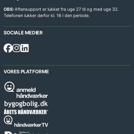
OBS:
Aftensupport er lukket fra uge 27 til og med uge 32.
Telefonen lukker derfor kl. 16 i den periode.
SOCIALE MEDIER
VORES PLATFORME