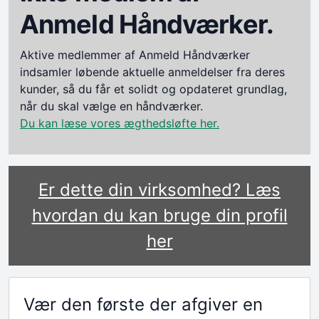
Anmeld Håndværker.
Aktive medlemmer af Anmeld Håndværker
indsamler løbende aktuelle anmeldelser fra deres
kunder, så du får et solidt og opdateret grundlag,
når du skal vælge en håndværker.
Du kan læse vores ægthedsløfte her.
Er dette din virksomhed? Læs
hvordan du kan bruge din profil
her
Vær den første der afgiver en