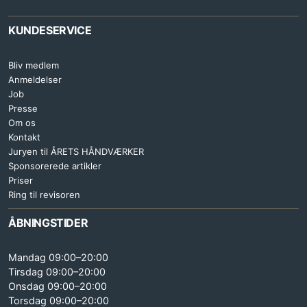
KUNDESERVICE
Bliv medlem
Anmeldelser
Job
Presse
Om os
Kontakt
Juryen til ÅRETS HÅNDVÆRKER
Sponsorerede artikler
Priser
Ring til revisoren
ÅBNINGSTIDER
Mandag 09:00–20:00
Tirsdag 09:00–20:00
Onsdag 09:00–20:00
Torsdag 09:00–20:00