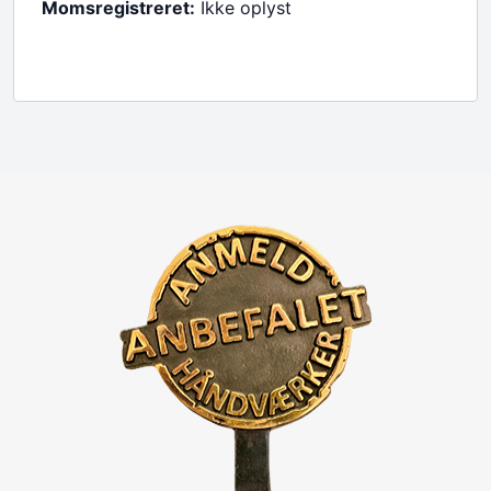
Momsregistreret:
Ikke oplyst