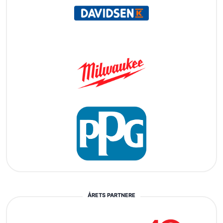
ÅRETS PARTNERE