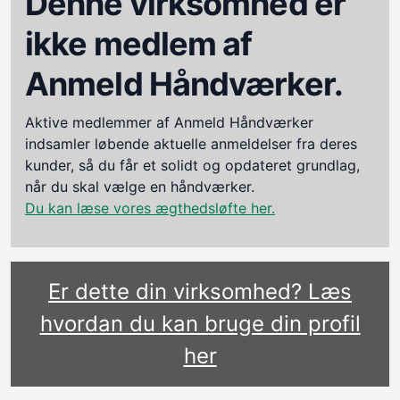
Denne virksomhed er
ikke medlem af
Anmeld Håndværker.
Aktive medlemmer af Anmeld Håndværker
indsamler løbende aktuelle anmeldelser fra deres
kunder, så du får et solidt og opdateret grundlag,
når du skal vælge en håndværker.
Du kan læse vores ægthedsløfte her.
Er dette din virksomhed? Læs
hvordan du kan bruge din profil
her