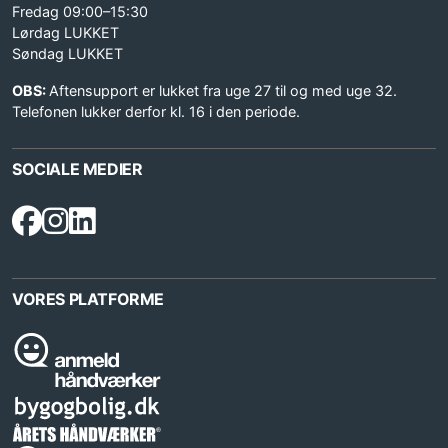
Fredag 09:00–15:30
Lørdag LUKKET
Søndag LUKKET
OBS:
Aftensupport er lukket fra uge 27 til og med uge 32.
Telefonen lukker derfor kl. 16 i den periode.
SOCIALE MEDIER
VORES PLATFORME