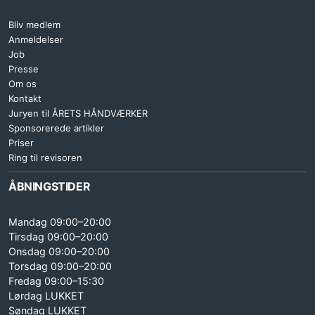
Bliv medlem
Anmeldelser
Job
Presse
Om os
Kontakt
Juryen til ÅRETS HÅNDVÆRKER
Sponsorerede artikler
Priser
Ring til revisoren
ÅBNINGSTIDER
Mandag 09:00–20:00
Tirsdag 09:00–20:00
Onsdag 09:00–20:00
Torsdag 09:00–20:00
Fredag 09:00–15:30
Lørdag LUKKET
Søndag LUKKET