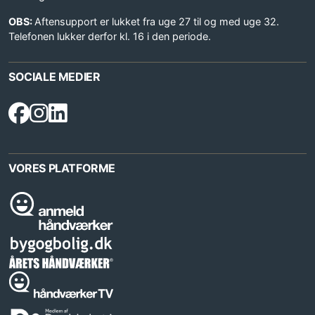
OBS:
Aftensupport er lukket fra uge 27 til og med uge 32.
Telefonen lukker derfor kl. 16 i den periode.
SOCIALE MEDIER
VORES PLATFORME