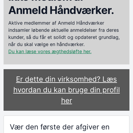
Anmeld Håndværker.
Aktive medlemmer af Anmeld Håndværker
indsamler løbende aktuelle anmeldelser fra deres
kunder, så du får et solidt og opdateret grundlag,
når du skal vælge en håndværker.
Du kan læse vores ægthedsløfte her.
Er dette din virksomhed? Læs
hvordan du kan bruge din profil
her
Vær den første der afgiver en