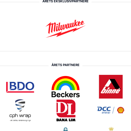
ÅRETS EKSKLUSIVPARTNERE
ÅRETS PARTNERE