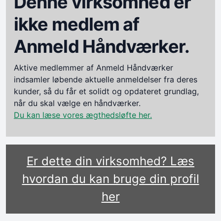
Denne virksomhed er
ikke medlem af
Anmeld Håndværker.
Aktive medlemmer af Anmeld Håndværker
indsamler løbende aktuelle anmeldelser fra deres
kunder, så du får et solidt og opdateret grundlag,
når du skal vælge en håndværker.
Du kan læse vores ægthedsløfte her.
Er dette din virksomhed? Læs
hvordan du kan bruge din profil
her