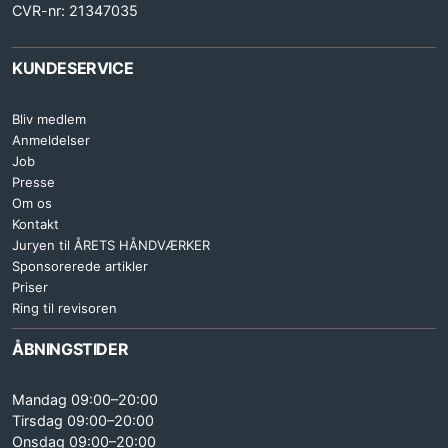
CVR-nr: 21347035
KUNDESERVICE
Bliv medlem
Anmeldelser
Job
Presse
Om os
Kontakt
Juryen til ÅRETS HÅNDVÆRKER
Sponsorerede artikler
Priser
Ring til revisoren
ÅBNINGSTIDER
Mandag 09:00–20:00
Tirsdag 09:00–20:00
Onsdag 09:00–20:00