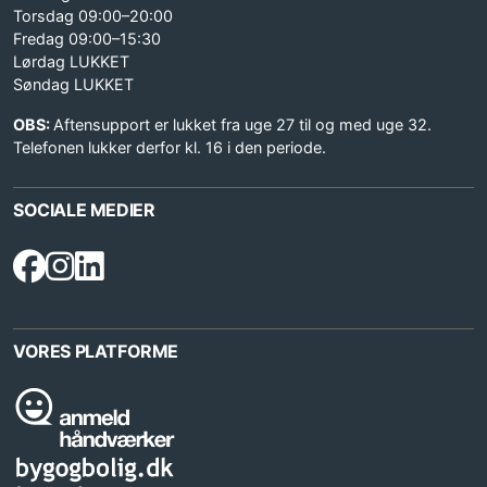
Torsdag 09:00–20:00
Fredag 09:00–15:30
Lørdag LUKKET
Søndag LUKKET
OBS:
Aftensupport er lukket fra uge 27 til og med uge 32.
Telefonen lukker derfor kl. 16 i den periode.
SOCIALE MEDIER
VORES PLATFORME