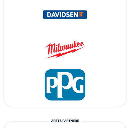
ÅRETS PARTNERE