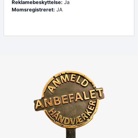
Reklamebeskyttelse:
Ja
Momsregistreret:
JA