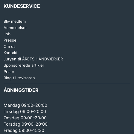
KUNDESERVICE
Bliv medlem
Anmeldelser
Job
Presse
Om os
Kontakt
Juryen til ÅRETS HÅNDVÆRKER
Sponsorerede artikler
Priser
Ring til revisoren
ÅBNINGSTIDER
Mandag 09:00–20:00
Tirsdag 09:00–20:00
Onsdag 09:00–20:00
Torsdag 09:00–20:00
Fredag 09:00–15:30