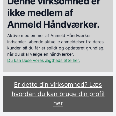
Denne virksomhed er
ikke medlem af
Anmeld Håndværker.
Aktive medlemmer af Anmeld Håndværker
indsamler løbende aktuelle anmeldelser fra deres
kunder, så du får et solidt og opdateret grundlag,
når du skal vælge en håndværker.
Du kan læse vores ægthedsløfte her.
Er dette din virksomhed? Læs
hvordan du kan bruge din profil
her