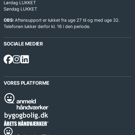
Lørdag LUKKET
Søndag LUKKET
OBS:
Aftensupport er lukket fra uge 27 til og med uge 32.
Telefonen lukker derfor kl. 16 i den periode.
SOCIALE MEDIER
VORES PLATFORME