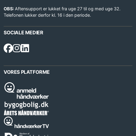
OBS:
Aftensupport er lukket fra uge 27 til og med uge 32.
Telefonen lukker derfor kl. 16 i den periode.
SOCIALE MEDIER
VORES PLATFORME