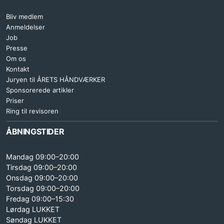
Bliv medlem
Anmeldelser
Job
Presse
Om os
Kontakt
Juryen til ÅRETS HÅNDVÆRKER
Sponsorerede artikler
Priser
Ring til revisoren
ÅBNINGSTIDER
Mandag 09:00–20:00
Tirsdag 09:00–20:00
Onsdag 09:00–20:00
Torsdag 09:00–20:00
Fredag 09:00–15:30
Lørdag LUKKET
Søndag LUKKET