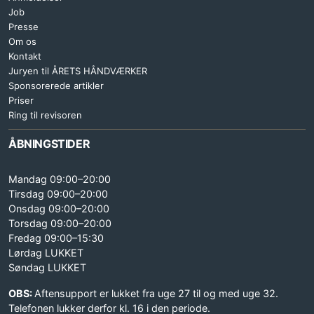
Job
Presse
Om os
Kontakt
Juryen til ÅRETS HÅNDVÆRKER
Sponsorerede artikler
Priser
Ring til revisoren
ÅBNINGSTIDER
Mandag 09:00–20:00
Tirsdag 09:00–20:00
Onsdag 09:00–20:00
Torsdag 09:00–20:00
Fredag 09:00–15:30
Lørdag LUKKET
Søndag LUKKET
OBS:
Aftensupport er lukket fra uge 27 til og med uge 32.
Telefonen lukker derfor kl. 16 i den periode.