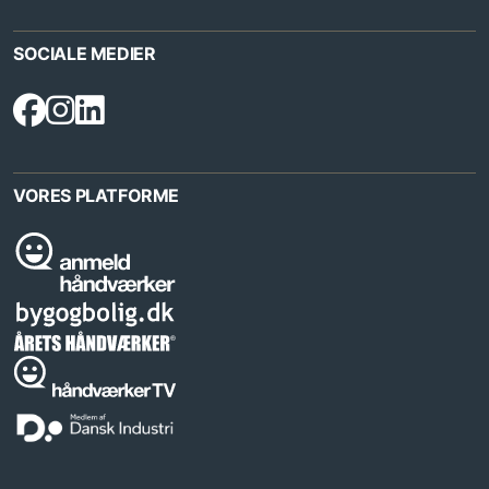
SOCIALE MEDIER
VORES PLATFORME