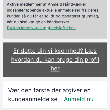
Aktive medlemmer af Anmeld Håndværker
indsamler løbende aktuelle anmeldelser fra deres
kunder, så du får et solidt og opdateret grundlag,
når du skal vælge en håndværker.
Du kan læse vores ægthedsløfte her.
Er dette din virksomhed? Læs
hvordan du kan bruge din profil
her
Vær den første der afgiver en
kundeanmeldelse –
Anmeld nu