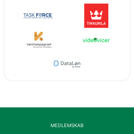
MEDLEMSKAB