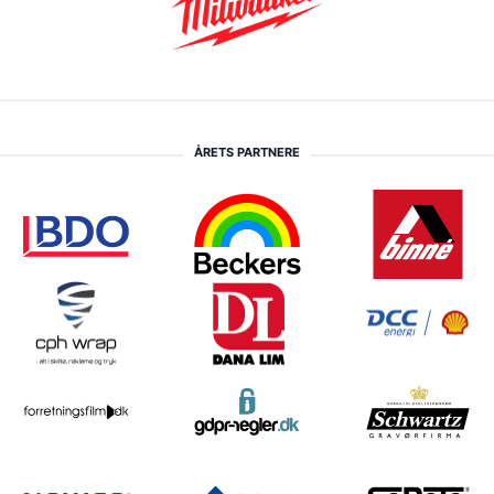
ÅRETS PARTNERE