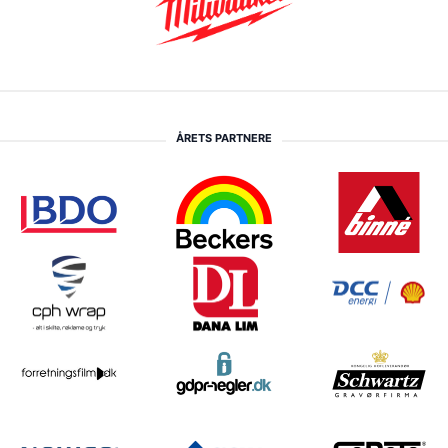
ÅRETS PARTNERE