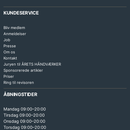
KUNDESERVICE
Bliv medlem
Anmeldelser
Job
Presse
Om os
Kontakt
Juryen til ÅRETS HÅNDVÆRKER
Sponsorerede artikler
Priser
Ring til revisoren
ÅBNINGSTIDER
Mandag 09:00–20:00
Tirsdag 09:00–20:00
Onsdag 09:00–20:00
Torsdag 09:00–20:00