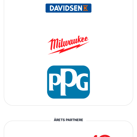
ÅRETS PARTNERE