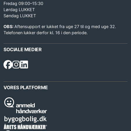
Fredag 09:00–15:30
Lørdag LUKKET
Søndag LUKKET
OBS:
Aftensupport er lukket fra uge 27 til og med uge 32.
Telefonen lukker derfor kl. 16 i den periode.
SOCIALE MEDIER
VORES PLATFORME