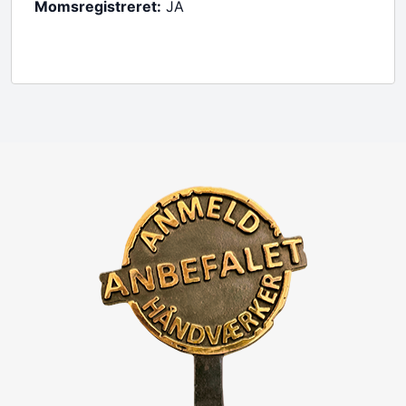
Momsregistreret:
JA