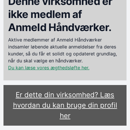
Denne virksomhed er
ikke medlem af
Anmeld Håndværker.
Aktive medlemmer af Anmeld Håndværker
indsamler løbende aktuelle anmeldelser fra deres
kunder, så du får et solidt og opdateret grundlag,
når du skal vælge en håndværker.
Du kan læse vores ægthedsløfte her.
Er dette din virksomhed? Læs
hvordan du kan bruge din profil
her