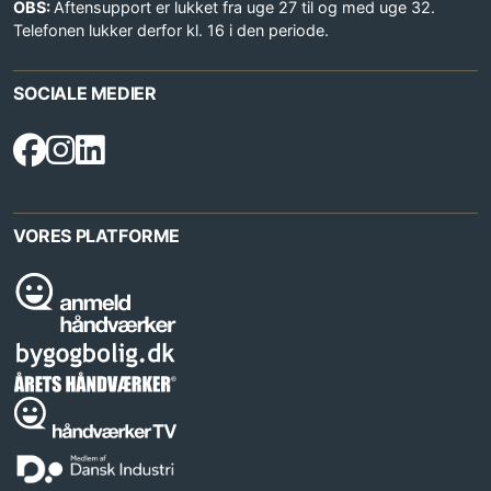
OBS:
Aftensupport er lukket fra uge 27 til og med uge 32.
Telefonen lukker derfor kl. 16 i den periode.
SOCIALE MEDIER
VORES PLATFORME