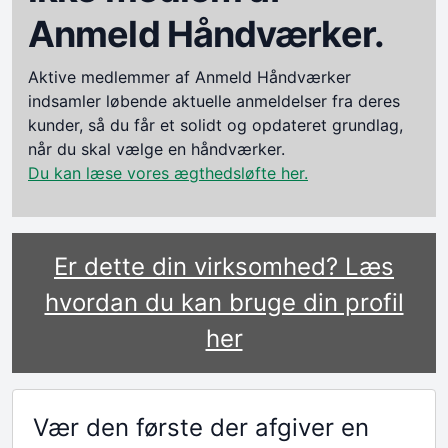
Anmeld Håndværker.
Aktive medlemmer af Anmeld Håndværker
indsamler løbende aktuelle anmeldelser fra deres
kunder, så du får et solidt og opdateret grundlag,
når du skal vælge en håndværker.
Du kan læse vores ægthedsløfte her.
Er dette din virksomhed? Læs
hvordan du kan bruge din profil
her
Vær den første der afgiver en