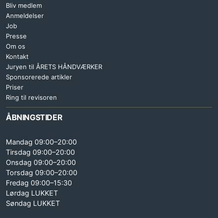
Bliv medlem
Anmeldelser
Job
Presse
Om os
Kontakt
Juryen til ÅRETS HÅNDVÆRKER
Sponsorerede artikler
Priser
Ring til revisoren
ÅBNINGSTIDER
Mandag 09:00–20:00
Tirsdag 09:00–20:00
Onsdag 09:00–20:00
Torsdag 09:00–20:00
Fredag 09:00–15:30
Lørdag LUKKET
Søndag LUKKET