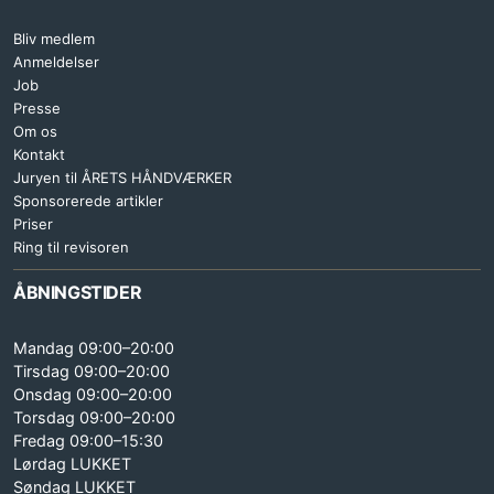
Bliv medlem
Anmeldelser
Job
Presse
Om os
Kontakt
Juryen til ÅRETS HÅNDVÆRKER
Sponsorerede artikler
Priser
Ring til revisoren
ÅBNINGSTIDER
Mandag 09:00–20:00
Tirsdag 09:00–20:00
Onsdag 09:00–20:00
Torsdag 09:00–20:00
Fredag 09:00–15:30
Lørdag LUKKET
Søndag LUKKET