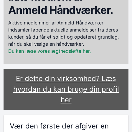
Anmeld Håndværker.
Aktive medlemmer af Anmeld Håndværker
indsamler løbende aktuelle anmeldelser fra deres
kunder, så du får et solidt og opdateret grundlag,
når du skal vælge en håndværker.
Du kan læse vores ægthedsløfte her.
Er dette din virksomhed? Læs
hvordan du kan bruge din profil
her
Vær den første der afgiver en