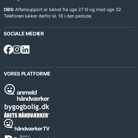
OBS:
Aftensupport er lukket fra uge 27 til og med uge 32.
Telefonen lukker derfor kl. 16 i den periode.
SOCIALE MEDIER
VORES PLATFORME