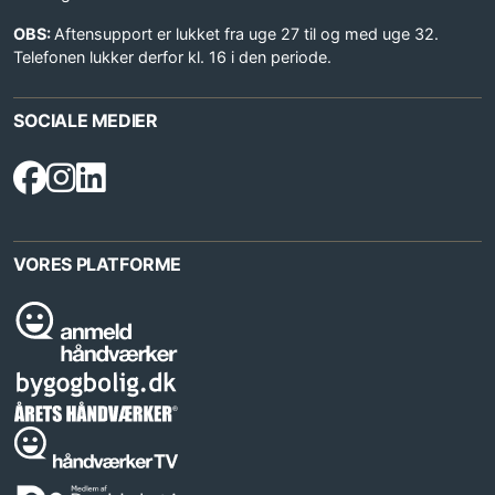
OBS:
Aftensupport er lukket fra uge 27 til og med uge 32.
Telefonen lukker derfor kl. 16 i den periode.
SOCIALE MEDIER
VORES PLATFORME