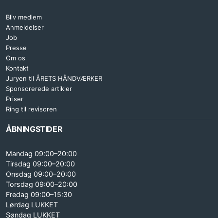
Bliv medlem
Anmeldelser
Job
Presse
Om os
Kontakt
Juryen til ÅRETS HÅNDVÆRKER
Sponsorerede artikler
Priser
Ring til revisoren
ÅBNINGSTIDER
Mandag 09:00–20:00
Tirsdag 09:00–20:00
Onsdag 09:00–20:00
Torsdag 09:00–20:00
Fredag 09:00–15:30
Lørdag LUKKET
Søndag LUKKET