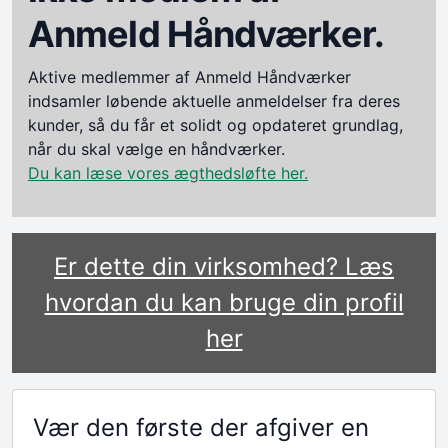
Anmeld Håndværker.
Aktive medlemmer af Anmeld Håndværker
indsamler løbende aktuelle anmeldelser fra deres
kunder, så du får et solidt og opdateret grundlag,
når du skal vælge en håndværker.
Du kan læse vores ægthedsløfte her.
Er dette din virksomhed? Læs
hvordan du kan bruge din profil
her
Vær den første der afgiver en