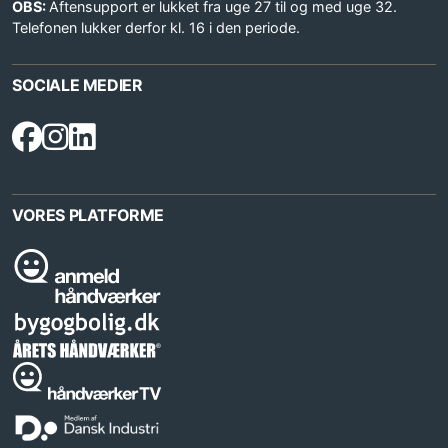
OBS:
Aftensupport er lukket fra uge 27 til og med uge 32.
Telefonen lukker derfor kl. 16 i den periode.
SOCIALE MEDIER
VORES PLATFORME