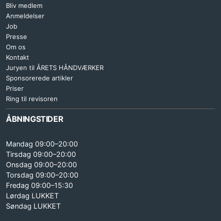
Bliv medlem
Anmeldelser
Job
Presse
Om os
Kontakt
Juryen til ÅRETS HÅNDVÆRKER
Sponsorerede artikler
Priser
Ring til revisoren
ÅBNINGSTIDER
Mandag 09:00–20:00
Tirsdag 09:00–20:00
Onsdag 09:00–20:00
Torsdag 09:00–20:00
Fredag 09:00–15:30
Lørdag LUKKET
Søndag LUKKET