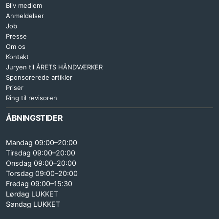
Bliv medlem
Anmeldelser
Job
Presse
Om os
Kontakt
Juryen til ÅRETS HÅNDVÆRKER
Sponsorerede artikler
Priser
Ring til revisoren
ÅBNINGSTIDER
Mandag 09:00–20:00
Tirsdag 09:00–20:00
Onsdag 09:00–20:00
Torsdag 09:00–20:00
Fredag 09:00–15:30
Lørdag LUKKET
Søndag LUKKET