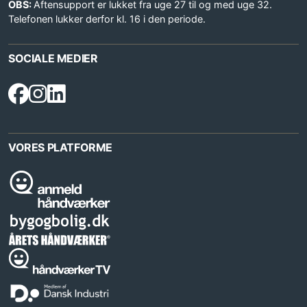
OBS:
Aftensupport er lukket fra uge 27 til og med uge 32.
Telefonen lukker derfor kl. 16 i den periode.
SOCIALE MEDIER
VORES PLATFORME