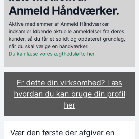
Anmeld Håndværker.
Aktive medlemmer af Anmeld Håndværker
indsamler løbende aktuelle anmeldelser fra deres
kunder, så du får et solidt og opdateret grundlag,
når du skal vælge en håndværker.
Du kan læse vores ægthedsløfte her.
Er dette din virksomhed? Læs
hvordan du kan bruge din profil
her
Vær den første der afgiver en