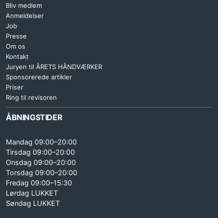
Bliv medlem
Anmeldelser
Job
Presse
Om os
Kontakt
Juryen til ÅRETS HÅNDVÆRKER
Sponsorerede artikler
Priser
Ring til revisoren
ÅBNINGSTIDER
Mandag 09:00–20:00
Tirsdag 09:00–20:00
Onsdag 09:00–20:00
Torsdag 09:00–20:00
Fredag 09:00–15:30
Lørdag LUKKET
Søndag LUKKET