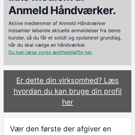
Anmeld Håndværker.
Aktive medlemmer af Anmeld Håndværker
indsamler løbende aktuelle anmeldelser fra deres
kunder, så du får et solidt og opdateret grundlag,
når du skal vælge en håndværker.
Du kan læse vores ægthedsløfte her.
Er dette din virksomhed? Læs
hvordan du kan bruge din profil
her
Vær den første der afgiver en