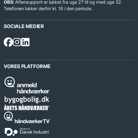
OBS:
Aftensupport er lukket fra uge 27 til og med uge 32.
Telefonen lukker derfor kl. 16 i den periode.
SOCIALE MEDIER
VORES PLATFORME