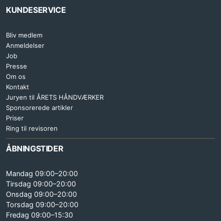
KUNDESERVICE
Bliv medlem
Anmeldelser
Job
Presse
Om os
Kontakt
Juryen til ÅRETS HÅNDVÆRKER
Sponsorerede artikler
Priser
Ring til revisoren
ÅBNINGSTIDER
Mandag 09:00–20:00
Tirsdag 09:00–20:00
Onsdag 09:00–20:00
Torsdag 09:00–20:00
Fredag 09:00–15:30