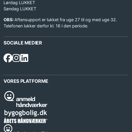
Lørdag LUKKET
Søndag LUKKET
OBS:
Aftensupport er lukket fra uge 27 til og med uge 32.
Telefonen lukker derfor kl. 16 i den periode.
SOCIALE MEDIER
VORES PLATFORME