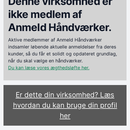
Denne virksomhed er
ikke medlem af
Anmeld Håndværker.
Aktive medlemmer af Anmeld Håndværker
indsamler løbende aktuelle anmeldelser fra deres
kunder, så du får et solidt og opdateret grundlag,
når du skal vælge en håndværker.
Du kan læse vores ægthedsløfte her.
Er dette din virksomhed? Læs
hvordan du kan bruge din profil
her