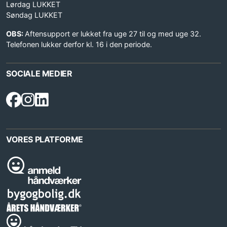
Lørdag LUKKET
Søndag LUKKET
OBS:
Aftensupport er lukket fra uge 27 til og med uge 32.
Telefonen lukker derfor kl. 16 i den periode.
SOCIALE MEDIER
VORES PLATFORME