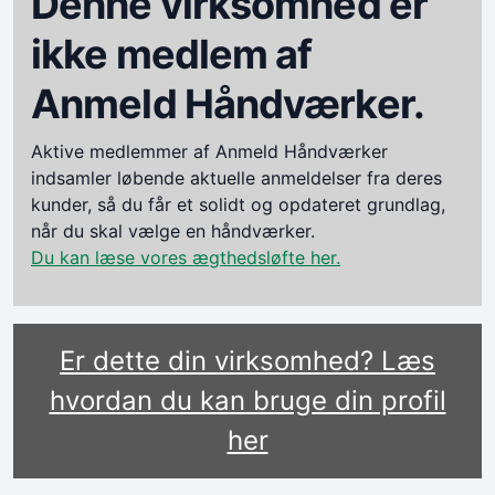
Denne virksomhed er
ikke medlem af
Anmeld Håndværker.
Aktive medlemmer af Anmeld Håndværker
indsamler løbende aktuelle anmeldelser fra deres
kunder, så du får et solidt og opdateret grundlag,
når du skal vælge en håndværker.
Du kan læse vores ægthedsløfte her.
Er dette din virksomhed? Læs
hvordan du kan bruge din profil
her