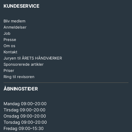
KUNDESERVICE
Bliv medlem
Anmeldelser
Job
Presse
Om os
Kontakt
Juryen til ÅRETS HÅNDVÆRKER
Sponsorerede artikler
Priser
Ring til revisoren
ÅBNINGSTIDER
Mandag 09:00–20:00
Tirsdag 09:00–20:00
Onsdag 09:00–20:00
Torsdag 09:00–20:00
Fredag 09:00–15:30