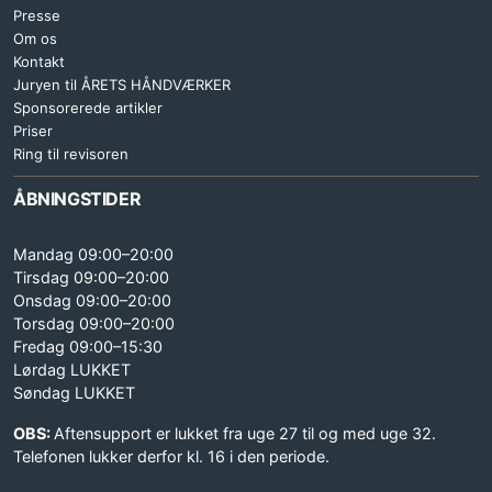
Presse
Om os
Kontakt
Juryen til ÅRETS HÅNDVÆRKER
Sponsorerede artikler
Priser
Ring til revisoren
ÅBNINGSTIDER
Mandag 09:00–20:00
Tirsdag 09:00–20:00
Onsdag 09:00–20:00
Torsdag 09:00–20:00
Fredag 09:00–15:30
Lørdag LUKKET
Søndag LUKKET
OBS:
Aftensupport er lukket fra uge 27 til og med uge 32.
Telefonen lukker derfor kl. 16 i den periode.