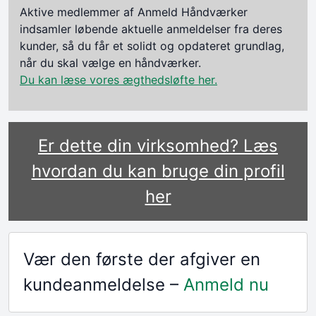
Aktive medlemmer af Anmeld Håndværker
indsamler løbende aktuelle anmeldelser fra deres
kunder, så du får et solidt og opdateret grundlag,
når du skal vælge en håndværker.
Du kan læse vores ægthedsløfte her.
Er dette din virksomhed? Læs
hvordan du kan bruge din profil
her
Vær den første der afgiver en
kundeanmeldelse –
Anmeld nu