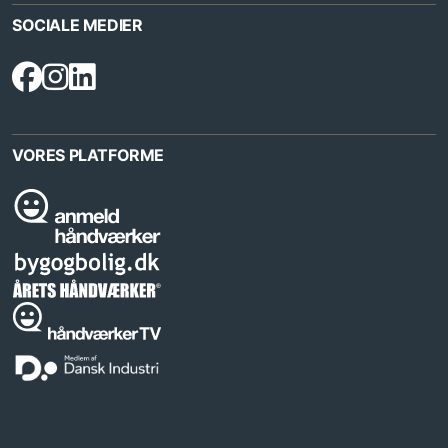
SOCIALE MEDIER
VORES PLATFORME