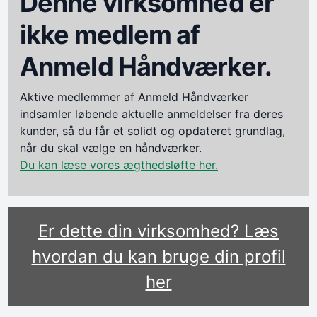
Denne virksomhed er
ikke medlem af
Anmeld Håndværker.
Aktive medlemmer af Anmeld Håndværker
indsamler løbende aktuelle anmeldelser fra deres
kunder, så du får et solidt og opdateret grundlag,
når du skal vælge en håndværker.
Du kan læse vores ægthedsløfte her.
Er dette din virksomhed? Læs
hvordan du kan bruge din profil
her