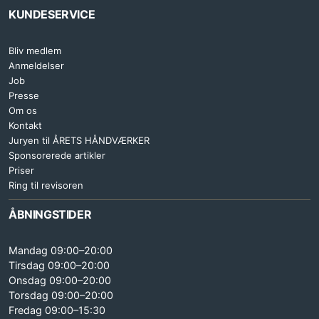
KUNDESERVICE
Bliv medlem
Anmeldelser
Job
Presse
Om os
Kontakt
Juryen til ÅRETS HÅNDVÆRKER
Sponsorerede artikler
Priser
Ring til revisoren
ÅBNINGSTIDER
Mandag 09:00–20:00
Tirsdag 09:00–20:00
Onsdag 09:00–20:00
Torsdag 09:00–20:00
Fredag 09:00–15:30