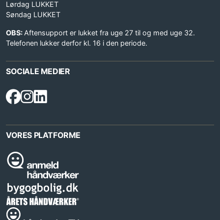
Lørdag LUKKET
Søndag LUKKET
OBS:
Aftensupport er lukket fra uge 27 til og med uge 32.
Telefonen lukker derfor kl. 16 i den periode.
SOCIALE MEDIER
VORES PLATFORME