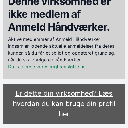
Denne virksomhed er
ikke medlem af
Anmeld Håndværker.
Aktive medlemmer af Anmeld Håndværker
indsamler løbende aktuelle anmeldelser fra deres
kunder, så du får et solidt og opdateret grundlag,
når du skal vælge en håndværker.
Du kan læse vores ægthedsløfte her.
Er dette din virksomhed? Læs
hvordan du kan bruge din profil
her