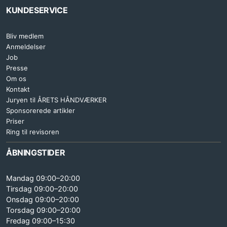
KUNDESERVICE
Bliv medlem
Anmeldelser
Job
Presse
Om os
Kontakt
Juryen til ÅRETS HÅNDVÆRKER
Sponsorerede artikler
Priser
Ring til revisoren
ÅBNINGSTIDER
Mandag 09:00–20:00
Tirsdag 09:00–20:00
Onsdag 09:00–20:00
Torsdag 09:00–20:00
Fredag 09:00–15:30