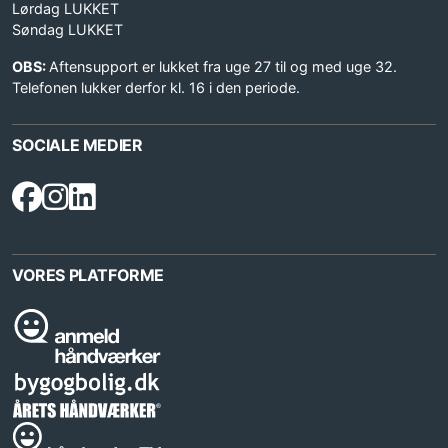
Lørdag LUKKET
Søndag LUKKET
OBS:
Aftensupport er lukket fra uge 27 til og med uge 32.
Telefonen lukker derfor kl. 16 i den periode.
SOCIALE MEDIER
VORES PLATFORME