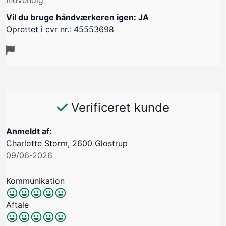
Vil du bruge håndværkeren igen: JA
Oprettet i cvr nr.: 45553698
Verificeret kunde
Anmeldt af:
Charlotte Storm, 2600 Glostrup
09/06-2026
Kommunikation
Aftale