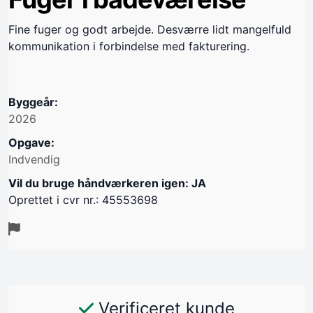
Fine fuger og godt arbejde. Desværre lidt mangelfuld
kommunikation i forbindelse med fakturering.
Byggeår:
2026
Opgave:
Indvendig
Vil du bruge håndværkeren igen: JA
Oprettet i cvr nr.: 45553698
Verificeret kunde