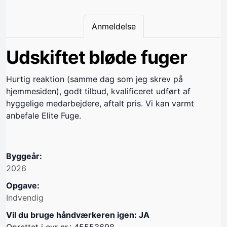
Anmeldelse
Udskiftet bløde fuger
Hurtig reaktion (samme dag som jeg skrev på
hjemmesiden), godt tilbud, kvalificeret udført af
hyggelige medarbejdere, aftalt pris. Vi kan varmt
anbefale Elite Fuge.
Byggeår:
2026
Opgave:
Indvendig
Vil du bruge håndværkeren igen: JA