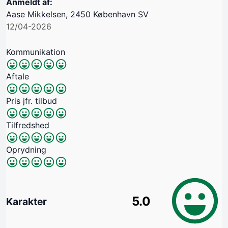
Anmeldt af:
Aase Mikkelsen, 2450 København SV
12/04-2026
Kommunikation
Aftale
Pris jfr. tilbud
Tilfredshed
Oprydning
5.0
Karakter