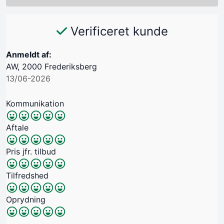
Verificeret kunde
Anmeldt af:
AW, 2000 Frederiksberg
13/06-2026
Kommunikation
Aftale
Pris jfr. tilbud
Tilfredshed
Oprydning