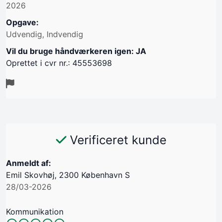
2026
Opgave:
Udvendig, Indvendig
Vil du bruge håndværkeren igen: JA
Oprettet i cvr nr.: 45553698
Verificeret kunde
Anmeldt af:
Emil Skovhøj, 2300 København S
28/03-2026
Kommunikation