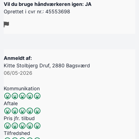
Vil du bruge håndværkeren igen: JA
Oprettet i cvr nr.: 45553698
Anmeldt af:
Kitte Stolbjerg Druf, 2880 Bagsværd
06/05-2026
Kommunikation
Aftale
Pris jfr. tilbud
Tilfredshed