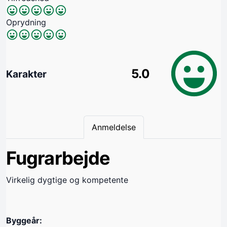
Oprydning
5.0
Karakter
Anmeldelse
Fugrarbejde
Virkelig dygtige og kompetente
Byggeår: