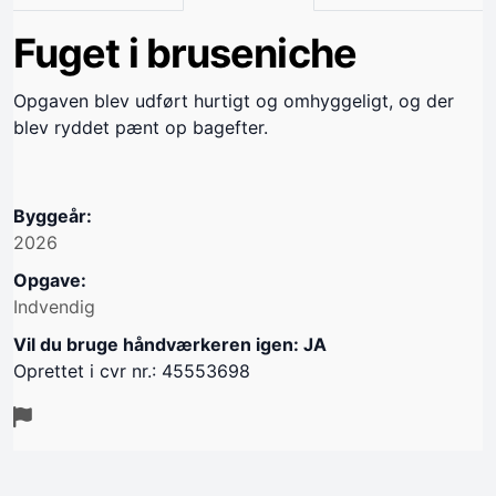
Fuget i bruseniche
Opgaven blev udført hurtigt og omhyggeligt, og der
blev ryddet pænt op bagefter.
Byggeår:
2026
Opgave:
Indvendig
Vil du bruge håndværkeren igen: JA
Oprettet i cvr nr.: 45553698