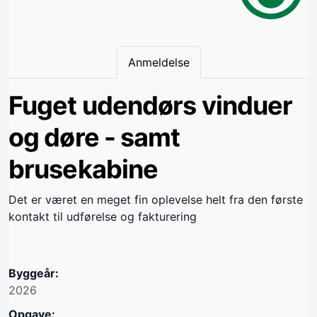
Anmeldelse
Fuget udendørs vinduer
og døre - samt
brusekabine
Det er været en meget fin oplevelse helt fra den første
kontakt til udførelse og fakturering
Byggeår:
2026
Opgave: