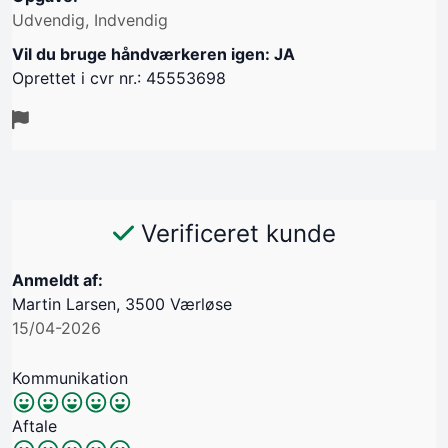
Udvendig, Indvendig
Vil du bruge håndværkeren igen: JA
Oprettet i cvr nr.: 45553698
Verificeret kunde
Anmeldt af:
Martin Larsen, 3500 Værløse
15/04-2026
Kommunikation
Aftale