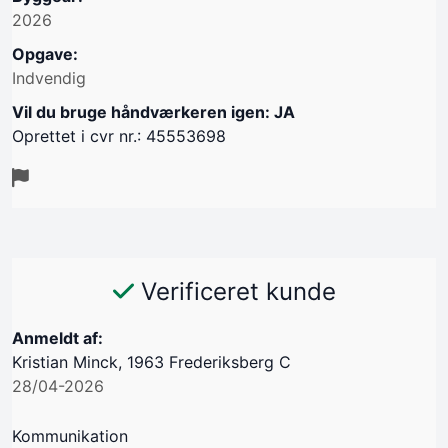
2026
Opgave:
Indvendig
Vil du bruge håndværkeren igen: JA
Oprettet i cvr nr.: 45553698
Verificeret kunde
Anmeldt af:
Kristian Minck, 1963 Frederiksberg C
28/04-2026
Kommunikation