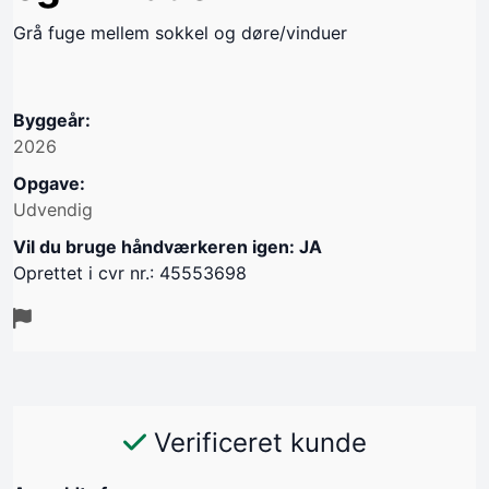
Grå fuge mellem sokkel og døre/vinduer
Byggeår:
2026
Opgave:
Udvendig
Vil du bruge håndværkeren igen: JA
Oprettet i cvr nr.: 45553698
Verificeret kunde