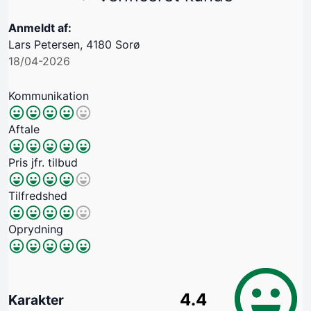
Anmeldt af:
Lars Petersen, 4180 Sorø
18/04-2026
Kommunikation
Aftale
Pris jfr. tilbud
Tilfredshed
Oprydning
4.4
Karakter