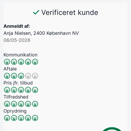
Verificeret kunde
Anmeldt af:
Anja Nielsen, 2400 København NV
06/05-2026
Kommunikation
Aftale
Pris jfr. tilbud
Tilfredshed
Oprydning