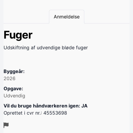
Anmeldelse
Fuger
Udskiftning af udvendige bløde fuger
Byggeår:
2026
Opgave:
Udvendig
Vil du bruge håndværkeren igen: JA
Oprettet i cvr nr.: 45553698