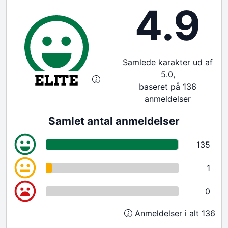
4.9
Samlede karakter ud af
5.0,
baseret på 136
anmeldelser
Samlet antal anmeldelser
135
1
0
Anmeldelser i alt 136