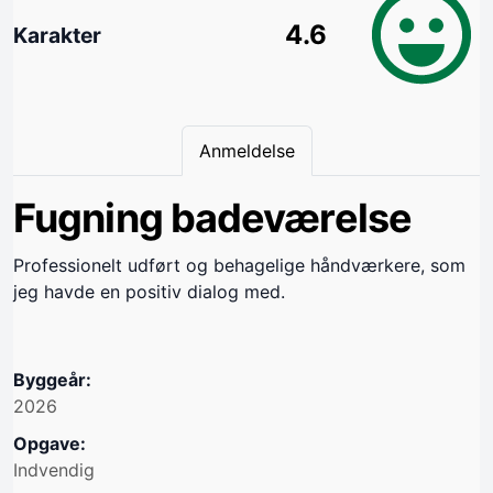
4.6
Karakter
Anmeldelse
Fugning badeværelse
Professionelt udført og behagelige håndværkere, som
jeg havde en positiv dialog med.
Byggeår:
2026
Opgave:
Indvendig