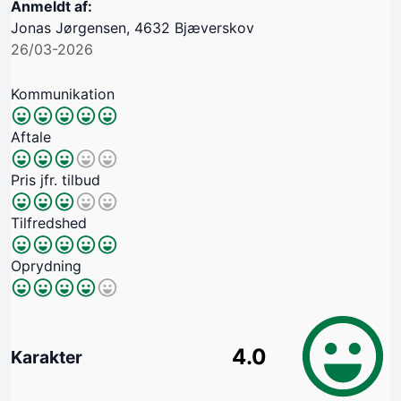
Anmeldt af:
Jonas Jørgensen, 4632 Bjæverskov
26/03-2026
Kommunikation
Aftale
Pris jfr. tilbud
Tilfredshed
Oprydning
4.0
Karakter