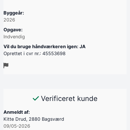
Byggeår:
2026
Opgave:
Indvendig
Vil du bruge håndværkeren igen: JA
Oprettet i cvr nr.: 45553698
Verificeret kunde
Anmeldt af:
Kitte Drud, 2880 Bagsværd
09/05-2026