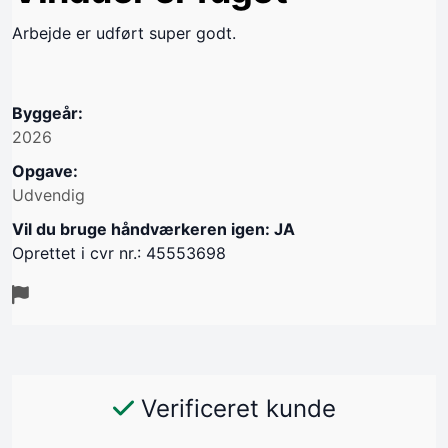
Arbejde er udført super godt.
Byggeår:
2026
Opgave:
Udvendig
Vil du bruge håndværkeren igen: JA
Oprettet i cvr nr.: 45553698
Verificeret kunde