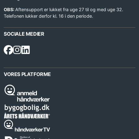
OBS:
Aftensupport er lukket fra uge 27 til og med uge 32.
Telefonen lukker derfor kl. 16 i den periode.
SOCIALE MEDIER
VORES PLATFORME