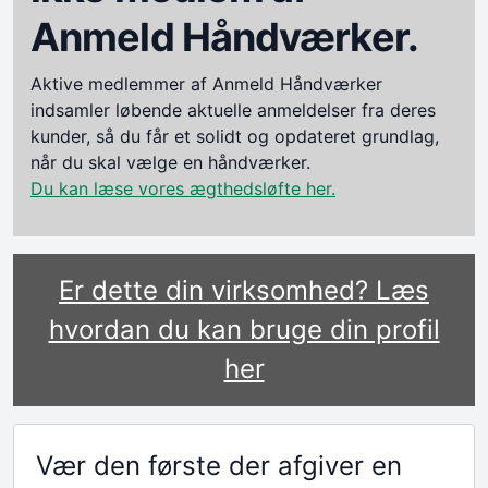
Anmeld Håndværker.
Aktive medlemmer af Anmeld Håndværker
indsamler løbende aktuelle anmeldelser fra deres
kunder, så du får et solidt og opdateret grundlag,
når du skal vælge en håndværker.
Du kan læse vores ægthedsløfte her.
Er dette din virksomhed? Læs
hvordan du kan bruge din profil
her
Vær den første der afgiver en