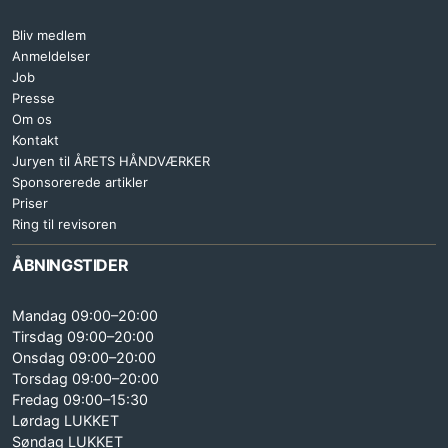
Bliv medlem
Anmeldelser
Job
Presse
Om os
Kontakt
Juryen til ÅRETS HÅNDVÆRKER
Sponsorerede artikler
Priser
Ring til revisoren
ÅBNINGSTIDER
Mandag 09:00–20:00
Tirsdag 09:00–20:00
Onsdag 09:00–20:00
Torsdag 09:00–20:00
Fredag 09:00–15:30
Lørdag LUKKET
Søndag LUKKET