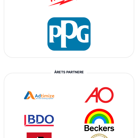
ÅRETS PARTNERE