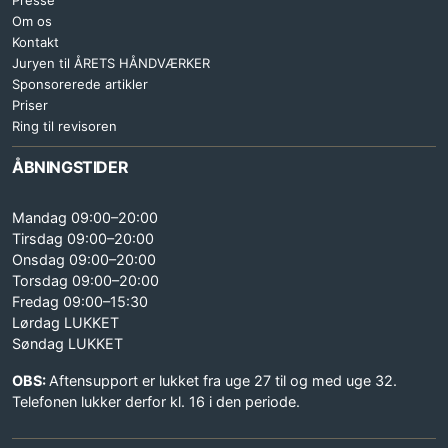
Presse
Om os
Kontakt
Juryen til ÅRETS HÅNDVÆRKER
Sponsorerede artikler
Priser
Ring til revisoren
ÅBNINGSTIDER
Mandag 09:00–20:00
Tirsdag 09:00–20:00
Onsdag 09:00–20:00
Torsdag 09:00–20:00
Fredag 09:00–15:30
Lørdag LUKKET
Søndag LUKKET
OBS:
Aftensupport er lukket fra uge 27 til og med uge 32.
Telefonen lukker derfor kl. 16 i den periode.