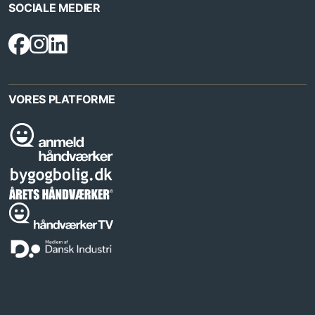
SOCIALE MEDIER
VORES PLATFORME