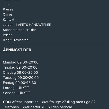
Job
Presse
Om os
Kontakt
Juryen til ÅRETS HÅNDVÆRKER
Sponsorerede artikler
Priser
Ring til revisoren
ÅBNINGSTIDER
Mandag 09:00–20:00
Tirsdag 09:00–20:00
Onsdag 09:00–20:00
Torsdag 09:00–20:00
Fredag 09:00–15:30
Lørdag LUKKET
Søndag LUKKET
OBS:
Aftensupport er lukket fra uge 27 til og med uge 32.
Telefonen lukker derfor kl. 16 i den periode.