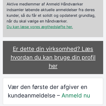
Aktive medlemmer af Anmeld Håndværker
indsamler løbende aktuelle anmeldelser fra deres
kunder, så du får et solidt og opdateret grundlag,
når du skal vælge en håndværker.
Du kan læse vores ægthedsløfte her.
Er dette din virksomhed? Læs
hvordan du kan bruge din profil
her
Vær den første der afgiver en
kundeanmeldelse –
Anmeld nu