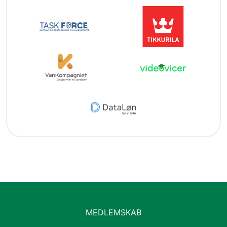
MEDLEMSKAB