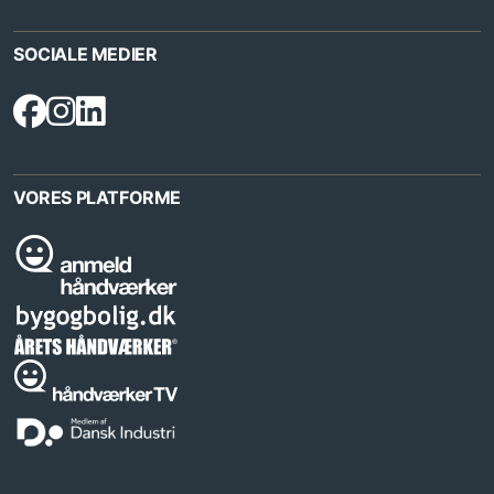
SOCIALE MEDIER
VORES PLATFORME