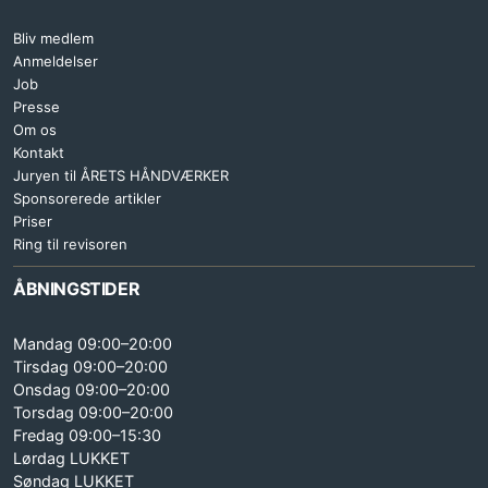
Bliv medlem
Anmeldelser
Job
Presse
Om os
Kontakt
Juryen til ÅRETS HÅNDVÆRKER
Sponsorerede artikler
Priser
Ring til revisoren
ÅBNINGSTIDER
Mandag 09:00–20:00
Tirsdag 09:00–20:00
Onsdag 09:00–20:00
Torsdag 09:00–20:00
Fredag 09:00–15:30
Lørdag LUKKET
Søndag LUKKET