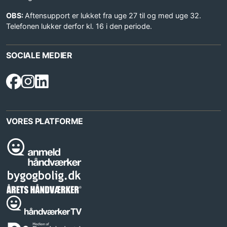
OBS:
Aftensupport er lukket fra uge 27 til og med uge 32.
Telefonen lukker derfor kl. 16 i den periode.
SOCIALE MEDIER
VORES PLATFORME