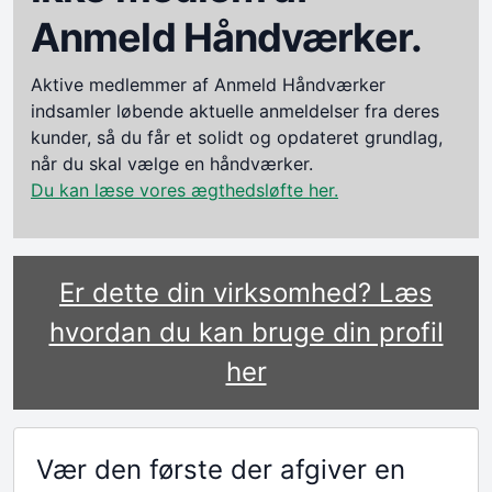
Anmeld Håndværker.
Aktive medlemmer af Anmeld Håndværker
indsamler løbende aktuelle anmeldelser fra deres
kunder, så du får et solidt og opdateret grundlag,
når du skal vælge en håndværker.
Du kan læse vores ægthedsløfte her.
Er dette din virksomhed? Læs
hvordan du kan bruge din profil
her
Vær den første der afgiver en