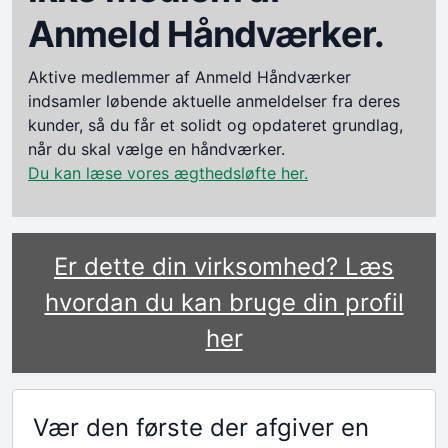
Anmeld Håndværker.
Aktive medlemmer af Anmeld Håndværker
indsamler løbende aktuelle anmeldelser fra deres
kunder, så du får et solidt og opdateret grundlag,
når du skal vælge en håndværker.
Du kan læse vores ægthedsløfte her.
Er dette din virksomhed? Læs
hvordan du kan bruge din profil
her
Vær den første der afgiver en