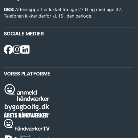
OBS:
Aftensupport er lukket fra uge 27 til og med uge 32.
Telefonen lukker derfor kl. 16 i den periode.
SOCIALE MEDIER
VORES PLATFORME