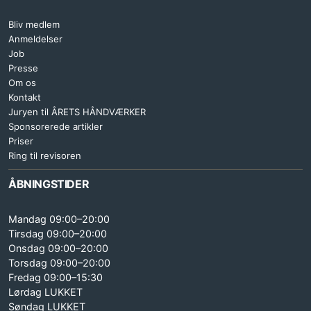
Bliv medlem
Anmeldelser
Job
Presse
Om os
Kontakt
Juryen til ÅRETS HÅNDVÆRKER
Sponsorerede artikler
Priser
Ring til revisoren
ÅBNINGSTIDER
Mandag 09:00–20:00
Tirsdag 09:00–20:00
Onsdag 09:00–20:00
Torsdag 09:00–20:00
Fredag 09:00–15:30
Lørdag LUKKET
Søndag LUKKET