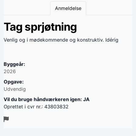
Anmeldelse
Tag sprjøtning
Venlig og i mødekommende og konstruktiv. Idérig
Byggeår:
2026
Opgave:
Udvendig
Vil du bruge håndværkeren igen: JA
Oprettet i cvr nr.: 43803832