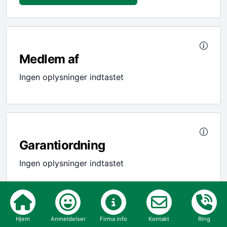
Medlem af
Ingen oplysninger indtastet
Garantiordning
Ingen oplysninger indtastet
Hjem
Anmeldelser
Firma info
Kontakt
Ring