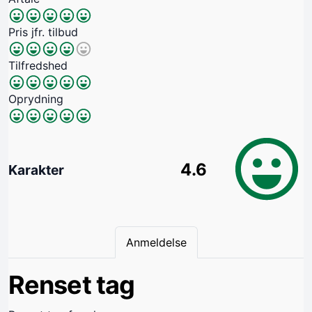
Pris jfr. tilbud
Tilfredshed
Oprydning
4.6
Karakter
Anmeldelse
Renset tag