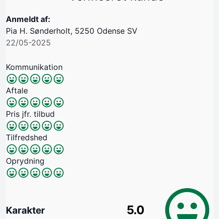
Anmeldt af:
Pia H. Sønderholt, 5250 Odense SV
22/05-2025
Kommunikation
Aftale
Pris jfr. tilbud
Tilfredshed
Oprydning
5.0
Karakter