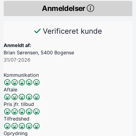
Anmeldelser
Verificeret kunde
Anmeldt af:
Brian Sørensen, 5400 Bogense
31/07-2026
Kommunikation
Aftale
Pris jfr. tilbud
Tilfredshed
Oprydning