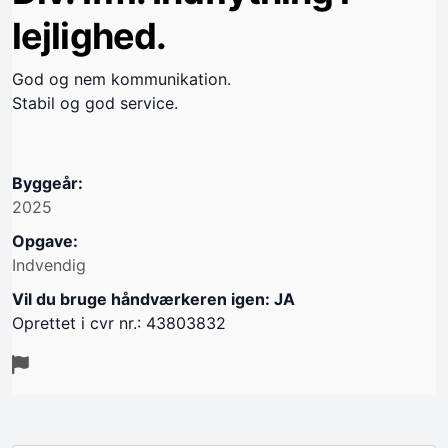
lejlighed.
God og nem kommunikation.
Stabil og god service.
Byggeår:
2025
Opgave:
Indvendig
Vil du bruge håndværkeren igen: JA
Oprettet i cvr nr.: 43803832