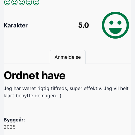
5.0
Karakter
Anmeldelse
Ordnet have
Jeg har været rigtig tilfreds, super effektiv. Jeg vil helt
klart benytte dem igen. :)
Byggeår:
2025