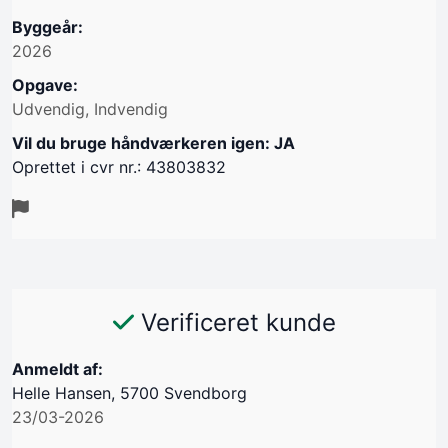
Byggeår:
2026
Opgave:
Udvendig, Indvendig
Vil du bruge håndværkeren igen: JA
Oprettet i cvr nr.: 43803832
Verificeret kunde
Anmeldt af:
Helle Hansen, 5700 Svendborg
23/03-2026