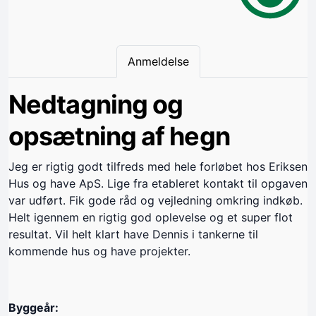
Anmeldelse
Nedtagning og
opsætning af hegn
Jeg er rigtig godt tilfreds med hele forløbet hos Eriksen
Hus og have ApS. Lige fra etableret kontakt til opgaven
var udført. Fik gode råd og vejledning omkring indkøb.
Helt igennem en rigtig god oplevelse og et super flot
resultat. Vil helt klart have Dennis i tankerne til
kommende hus og have projekter.
Byggeår: