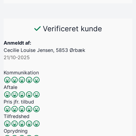
Verificeret kunde
Anmeldt af:
Cecilie Louise Jensen, 5853 Ørbæk
21/10-2025
Kommunikation
Aftale
Pris jfr. tilbud
Tilfredshed
Oprydning