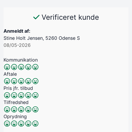
Verificeret kunde
Anmeldt af:
Stine Holt Jensen, 5260 Odense S
08/05-2026
Kommunikation
Aftale
Pris jfr. tilbud
Tilfredshed
Oprydning