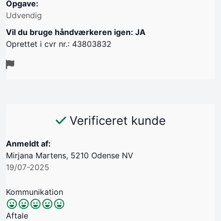
Opgave:
Udvendig
Vil du bruge håndværkeren igen: JA
Oprettet i cvr nr.: 43803832
Verificeret kunde
Anmeldt af:
Mirjana Martens, 5210 Odense NV
19/07-2025
Kommunikation
Aftale