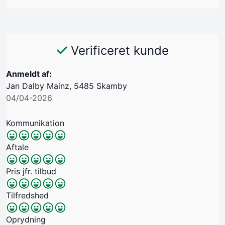
Verificeret kunde
Anmeldt af:
Jan Dalby Mainz, 5485 Skamby
04/04-2026
Kommunikation
Aftale
Pris jfr. tilbud
Tilfredshed
Oprydning