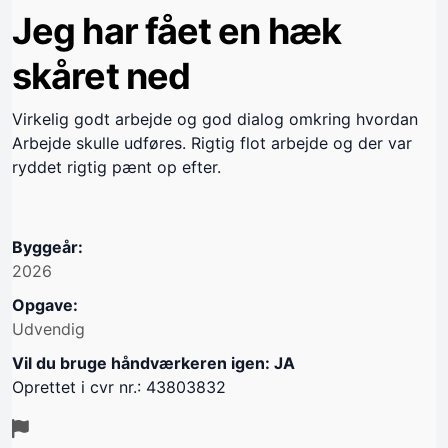
Jeg har fået en hæk
skåret ned
Virkelig godt arbejde og god dialog omkring hvordan
Arbejde skulle udføres. Rigtig flot arbejde og der var
ryddet rigtig pænt op efter.
Byggeår:
2026
Opgave:
Udvendig
Vil du bruge håndværkeren igen: JA
Oprettet i cvr nr.: 43803832