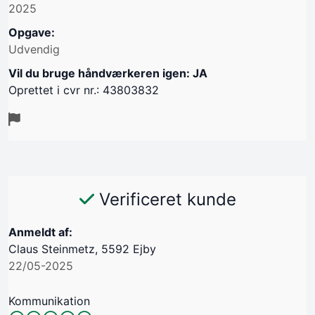
2025
Opgave:
Udvendig
Vil du bruge håndværkeren igen: JA
Oprettet i cvr nr.: 43803832
Verificeret kunde
Anmeldt af:
Claus Steinmetz, 5592 Ejby
22/05-2025
Kommunikation