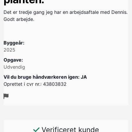
Det er tredje gang jeg har en arbejdsaftale med Dennis.
Godt arbejde.
Byggeår:
2025
Opgave:
Udvendig
Vil du bruge håndværkeren igen: JA
Oprettet i cvr nr.: 43803832
Verificeret kunde