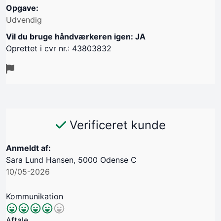
Opgave:
Udvendig
Vil du bruge håndværkeren igen: JA
Oprettet i cvr nr.: 43803832
Verificeret kunde
Anmeldt af:
Sara Lund Hansen, 5000 Odense C
10/05-2026
Kommunikation
Aftale