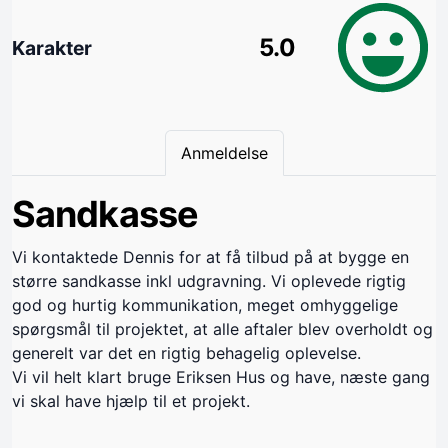
5.0
Karakter
Anmeldelse
Sandkasse
Vi kontaktede Dennis for at få tilbud på at bygge en
større sandkasse inkl udgravning. Vi oplevede rigtig
god og hurtig kommunikation, meget omhyggelige
spørgsmål til projektet, at alle aftaler blev overholdt og
generelt var det en rigtig behagelig oplevelse.
Vi vil helt klart bruge Eriksen Hus og have, næste gang
vi skal have hjælp til et projekt.