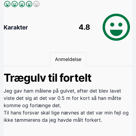
4.8
Karakter
Anmeldelse
Trægulv til fortelt
Jeg gav ham målene på gulvet, efter det blev lavet
viste det sig at det var 0.5 m for kort så han måtte
komme og forlænge det.
Til hans forsvar skal lige nævnes at det var min fejl og
ikke tømmerens da jeg havde målt forkert.