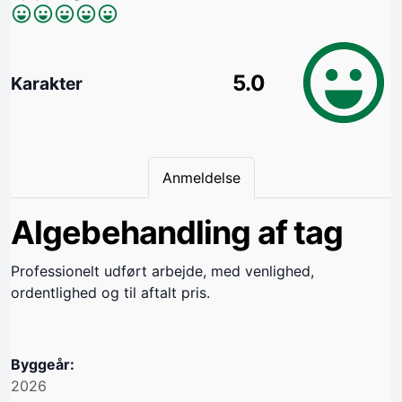
5.0
Karakter
Anmeldelse
Algebehandling af tag
Professionelt udført arbejde, med venlighed,
ordentlighed og til aftalt pris.
Byggeår:
2026