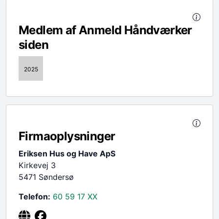
Medlem af Anmeld Håndværker
siden
2025
Firmaoplysninger
Eriksen Hus og Have ApS
Kirkevej 3
5471 Søndersø
Telefon:
60 59 17
XX