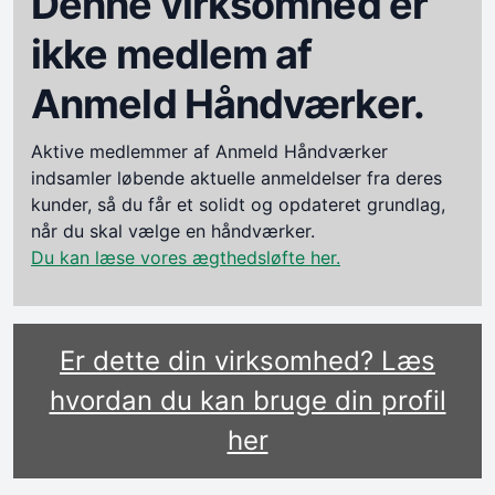
Denne virksomhed er
ikke medlem af
Anmeld Håndværker.
Aktive medlemmer af Anmeld Håndværker
indsamler løbende aktuelle anmeldelser fra deres
kunder, så du får et solidt og opdateret grundlag,
når du skal vælge en håndværker.
Du kan læse vores ægthedsløfte her.
Er dette din virksomhed? Læs
hvordan du kan bruge din profil
her