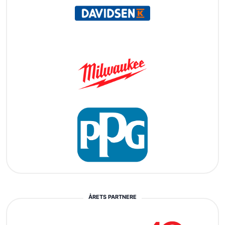
ÅRETS PARTNERE