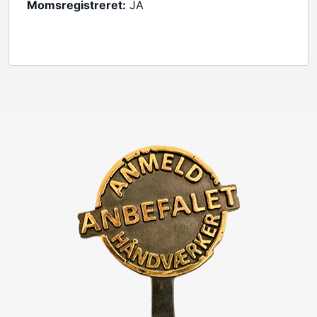
Momsregistreret:
JA