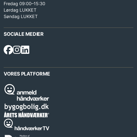
Fredag 09:00–15:30
Lørdag LUKKET
Søndag LUKKET
SOCIALE MEDIER
VORES PLATFORME