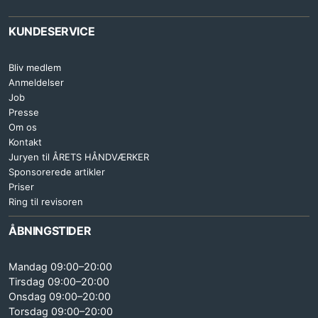
KUNDESERVICE
Bliv medlem
Anmeldelser
Job
Presse
Om os
Kontakt
Juryen til ÅRETS HÅNDVÆRKER
Sponsorerede artikler
Priser
Ring til revisoren
ÅBNINGSTIDER
Mandag 09:00–20:00
Tirsdag 09:00–20:00
Onsdag 09:00–20:00
Torsdag 09:00–20:00