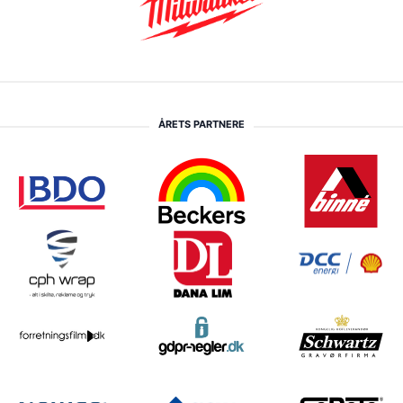
ÅRETS PARTNERE