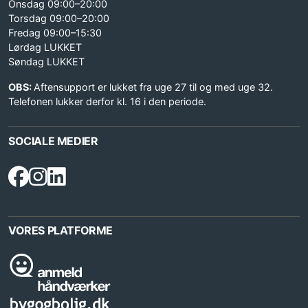
Onsdag 09:00–20:00
Torsdag 09:00–20:00
Fredag 09:00–15:30
Lørdag LUKKET
Søndag LUKKET
OBS:
Aftensupport er lukket fra uge 27 til og med uge 32.
Telefonen lukker derfor kl. 16 i den periode.
SOCIALE MEDIER
VORES PLATFORME