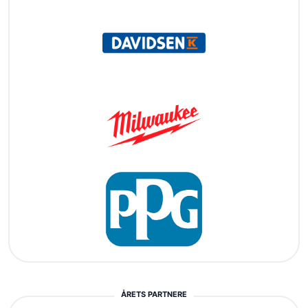
ÅRETS PARTNERE