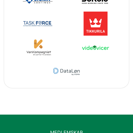
MEDLEMSKAB