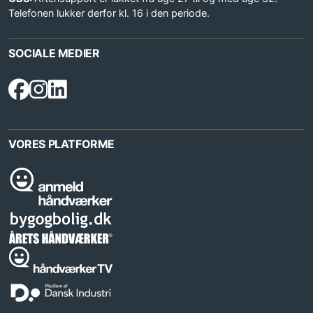
Telefonen lukker derfor kl. 16 i den periode.
SOCIALE MEDIER
VORES PLATFORME