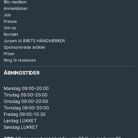
Bliv medlem
Anmeldelser
Job
Presse
Om os
Kontakt
Juryen til ÅRETS HÅNDVÆRKER
Sponsorerede artikler
Priser
Ring til revisoren
ÅBNINGSTIDER
Mandag 09:00–20:00
Tirsdag 09:00–20:00
Onsdag 09:00–20:00
Torsdag 09:00–20:00
Fredag 09:00–15:30
Lørdag LUKKET
Søndag LUKKET