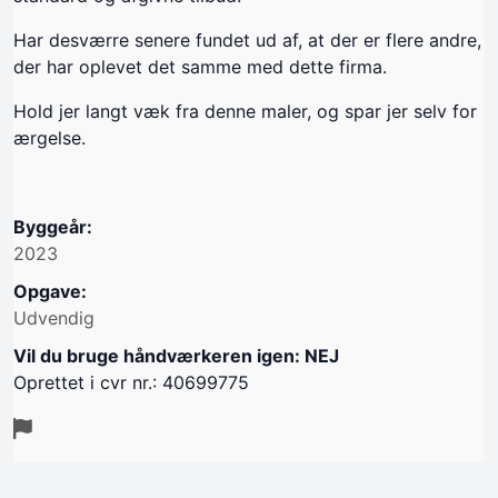
Har desværre senere fundet ud af, at der er flere andre,
der har oplevet det samme med dette firma.
Hold jer langt væk fra denne maler, og spar jer selv for
ærgelse.
Byggeår:
2023
Opgave:
Udvendig
Vil du bruge håndværkeren igen: NEJ
Oprettet i cvr nr.: 40699775