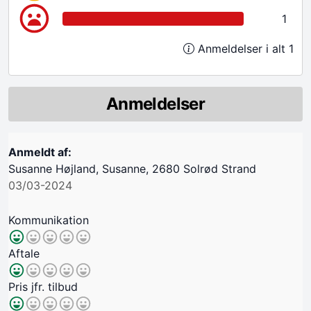
1
Anmeldelser i alt 1
Anmeldelser
Anmeldt af:
Susanne Højland, Susanne, 2680 Solrød Strand
03/03-2024
Kommunikation
Aftale
Pris jfr. tilbud