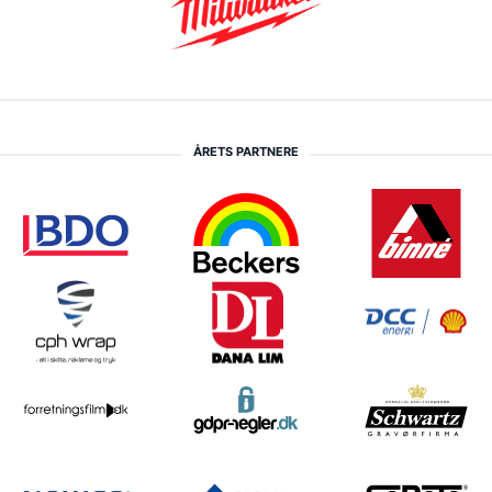
ÅRETS PARTNERE