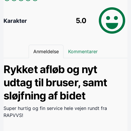
5.0
Karakter
Anmeldelse
Kommentarer
Rykket afløb og nyt
udtag til bruser, samt
sløjfning af bidet
Super hurtig og fin service hele vejen rundt fra
RAPVVS!