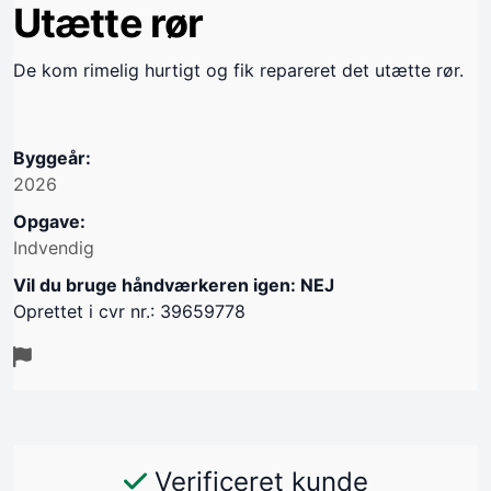
Utætte rør
De kom rimelig hurtigt og fik repareret det utætte rør.
Byggeår:
2026
Opgave:
Indvendig
Vil du bruge håndværkeren igen: NEJ
Oprettet i cvr nr.: 39659778
Verificeret kunde