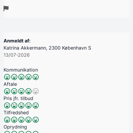
Anmeldt af:
Katrina Akkermann, 2300 København S
13/07-2026
Kommunikation
Aftale
Pris jfr. tilbud
Tilfredshed
Oprydning