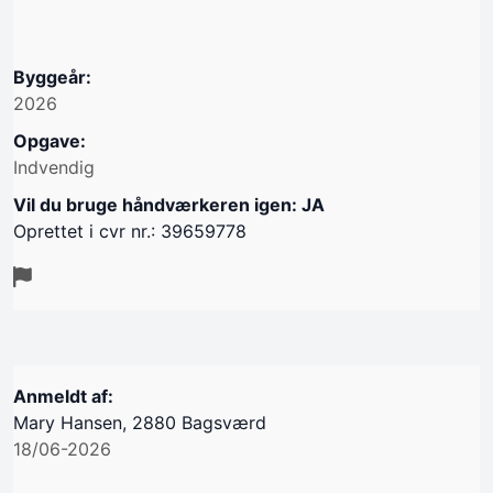
Byggeår:
2026
Opgave:
Indvendig
Vil du bruge håndværkeren igen: JA
Oprettet i cvr nr.: 39659778
Anmeldt af:
Mary Hansen, 2880 Bagsværd
18/06-2026