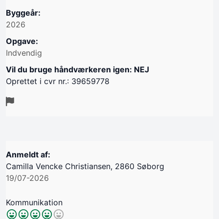
Byggeår:
2026
Opgave:
Indvendig
Vil du bruge håndværkeren igen: NEJ
Oprettet i cvr nr.: 39659778
Anmeldt af:
Camilla Vencke Christiansen, 2860 Søborg
19/07-2026
Kommunikation