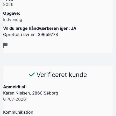
2026
Opgave:
Indvendig
Vil du bruge håndværkeren igen: JA
Oprettet i cvr nr.: 39659778
Verificeret kunde
Anmeldt af:
Karen Nielsen, 2860 Søborg
01/07-2026
Kommunikation