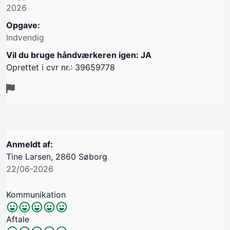
2026
Opgave:
Indvendig
Vil du bruge håndværkeren igen: JA
Oprettet i cvr nr.: 39659778
Anmeldt af:
Tine Larsen, 2860 Søborg
22/06-2026
Kommunikation
Aftale