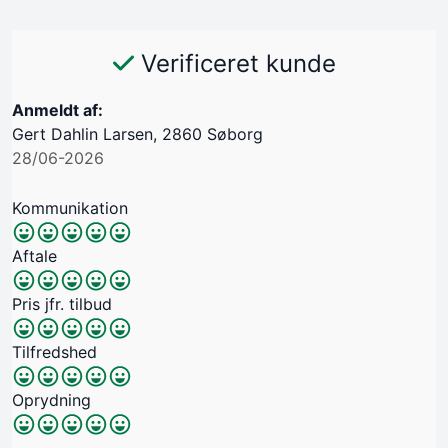
Verificeret kunde
Anmeldt af:
Gert Dahlin Larsen, 2860 Søborg
28/06-2026
Kommunikation
Aftale
Pris jfr. tilbud
Tilfredshed
Oprydning