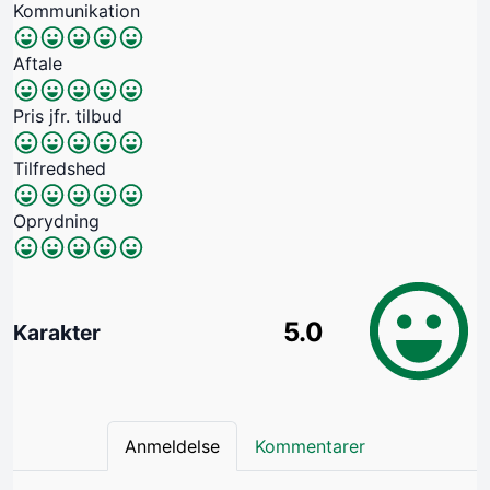
Kommunikation
Aftale
Pris jfr. tilbud
Tilfredshed
Oprydning
5.0
Karakter
Anmeldelse
Kommentarer