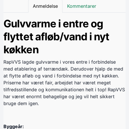
Anmeldelse
Kommentarer
Gulvvarme i entre og
flyttet afløb/vand i nyt
køkken
RapVVS lagde gulvvarme i vores entre i forbindelse
med etablering af terrændæk. Derudover hjalp de med
at flytte afløb og vand i forbindelse med nyt køkken.
Priserne har været fair, arbejdet har været meget
tilfredsstillende og kommunikationen helt i top! RapVVS
har været enormt behagelige og jeg vil helt sikkert
bruge dem igen.
Byggeår: