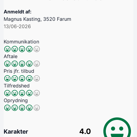
Anmeldt af:
Magnus Kasting, 3520 Farum
13/06-2026
Kommunikation
Aftale
Pris jfr. tilbud
Tilfredshed
Oprydning
4.0
Karakter