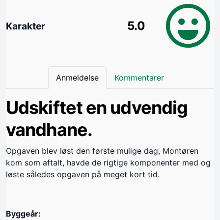
5.0
Karakter
Anmeldelse
Kommentarer
Udskiftet en udvendig
vandhane.
Opgaven blev løst den første mulige dag, Montøren
kom som aftalt, havde de rigtige komponenter med og
løste således opgaven på meget kort tid.
Byggeår: