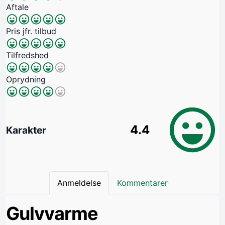
Aftale
Pris jfr. tilbud
Tilfredshed
Oprydning
4.4
Karakter
Anmeldelse
Kommentarer
Gulvvarme