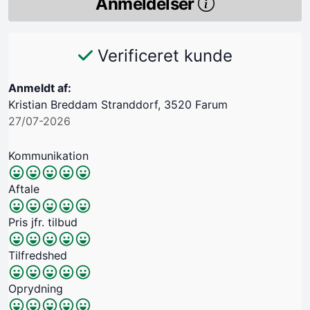
Anmeldelser
Verificeret kunde
Anmeldt af:
Kristian Breddam Stranddorf, 3520 Farum
27/07-2026
Kommunikation
Aftale
Pris jfr. tilbud
Tilfredshed
Oprydning