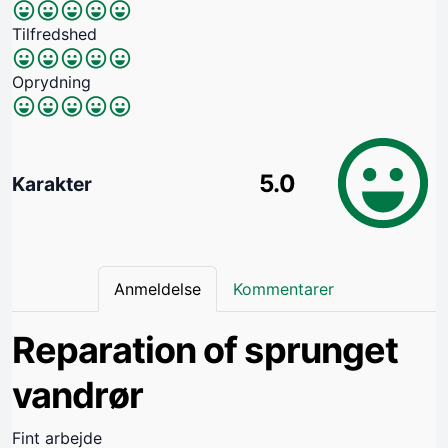
Tilfredshed
Oprydning
5.0
Karakter
Anmeldelse
Kommentarer
Reparation of sprunget
vandrør
Fint arbejde