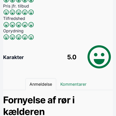
Pris jfr. tilbud
Tilfredshed
Oprydning
5.0
Karakter
Anmeldelse
Kommentarer
Fornyelse af rør i
kælderen