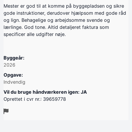
Mester er god til at komme på byggepladsen og sikre
gode instruktioner, derudover hjælpsom med gode råd
og lign. Behagelige og arbejdsomme svende og
lærlinge. God tone. Altid detaljeret faktura som
specificer alle udgifter nøje.
Byggeår:
2026
Opgave:
Indvendig
Vil du bruge håndværkeren igen: JA
Oprettet i cvr nr.: 39659778