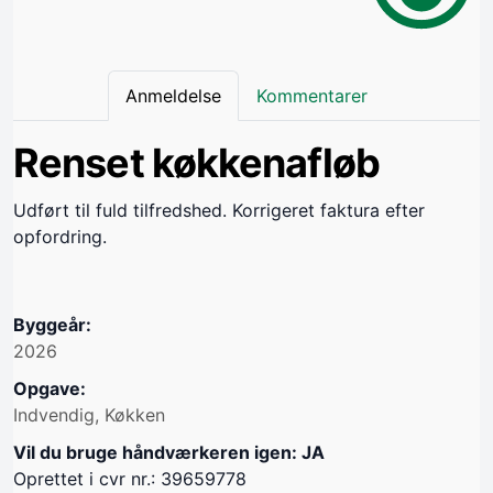
Anmeldelse
Kommentarer
Renset køkkenafløb
Udført til fuld tilfredshed. Korrigeret faktura efter
opfordring.
Byggeår:
2026
Opgave:
Indvendig, Køkken
Vil du bruge håndværkeren igen: JA
Oprettet i cvr nr.: 39659778