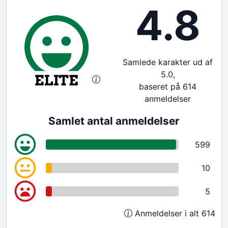
4.8
Samlede karakter ud af
5.0,
baseret på 614
anmeldelser
Samlet antal anmeldelser
599
10
5
Anmeldelser i alt 614