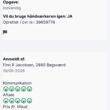
Opgave:
Indvendig
Vil du bruge håndværkeren igen: JA
Oprettet i cvr nr.: 39659778
Anmeldt af:
Finn R Jacobsen, 2880 Bagsværd
19/06-2026
Kommunikation
Aftale
Pris jfr. tilbud