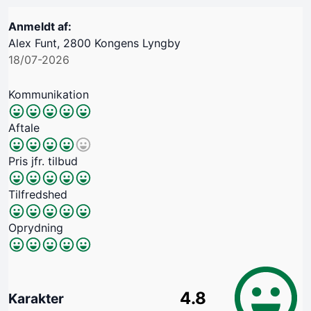
Anmeldt af:
Alex Funt, 2800 Kongens Lyngby
18/07-2026
Kommunikation
Aftale
Pris jfr. tilbud
Tilfredshed
Oprydning
4.8
Karakter