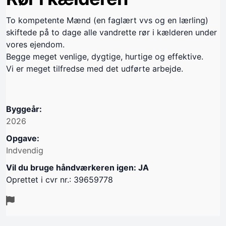
To kompetente Mænd (en faglært vvs og en lærling)
skiftede på to dage alle vandrette rør i kælderen under
vores ejendom.
Begge meget venlige, dygtige, hurtige og effektive.
Vi er meget tilfredse med det udførte arbejde.
Byggeår:
2026
Opgave:
Indvendig
Vil du bruge håndværkeren igen: JA
Oprettet i cvr nr.: 39659778