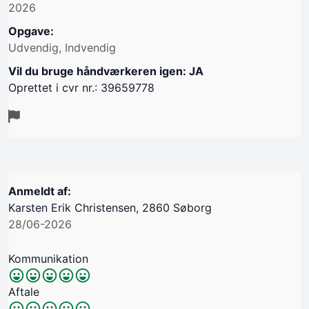
2026
Opgave:
Udvendig, Indvendig
Vil du bruge håndværkeren igen: JA
Oprettet i cvr nr.: 39659778
Anmeldt af:
Karsten Erik Christensen, 2860 Søborg
28/06-2026
Kommunikation
Aftale