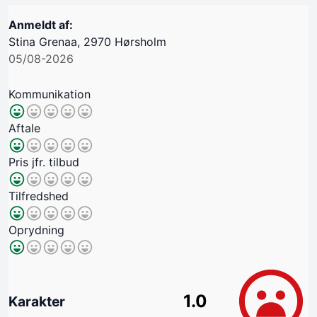
Anmeldt af:
Stina Grenaa, 2970 Hørsholm
05/08-2026
Kommunikation
Aftale
Pris jfr. tilbud
Tilfredshed
Oprydning
1.0
Karakter