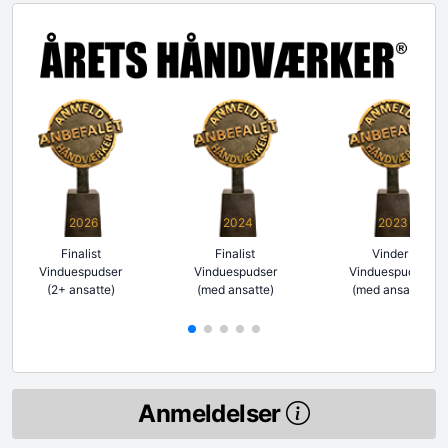
2026
2024
2023
Finalist
Finalist
Vinder
Vinduespudser
Vinduespudser
Vinduespudser
(2+ ansatte)
(med ansatte)
(med ansatte)
Anmeldelser