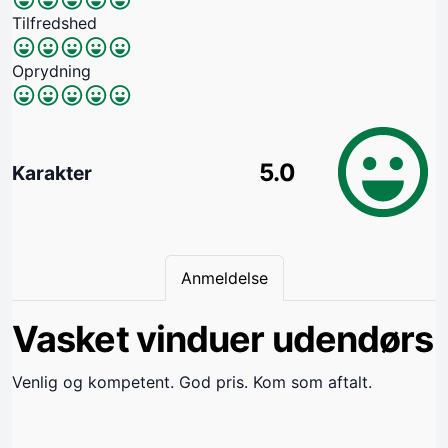
Tilfredshed
Oprydning
5.0
Karakter
Anmeldelse
Vasket vinduer udendørs
Venlig og kompetent. God pris. Kom som aftalt.