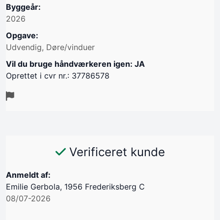
Byggeår:
2026
Opgave:
Udvendig, Døre/vinduer
Vil du bruge håndværkeren igen: JA
Oprettet i cvr nr.: 37786578
Verificeret kunde
Anmeldt af:
Emilie Gerbola, 1956 Frederiksberg C
08/07-2026