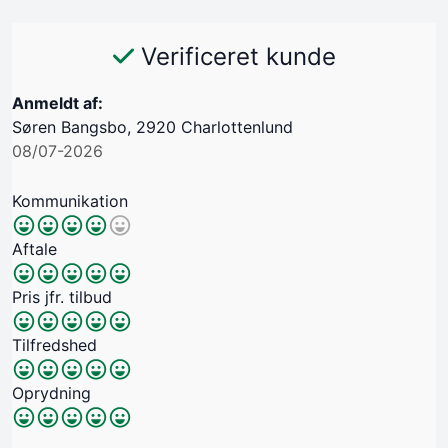
Verificeret kunde
Anmeldt af:
Søren Bangsbo, 2920 Charlottenlund
08/07-2026
Kommunikation
Aftale
Pris jfr. tilbud
Tilfredshed
Oprydning