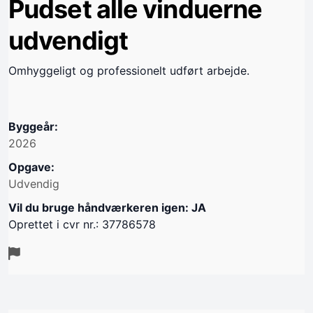
Pudset alle vinduerne
udvendigt
Omhyggeligt og professionelt udført arbejde.
Byggeår:
2026
Opgave:
Udvendig
Vil du bruge håndværkeren igen: JA
Oprettet i cvr nr.: 37786578