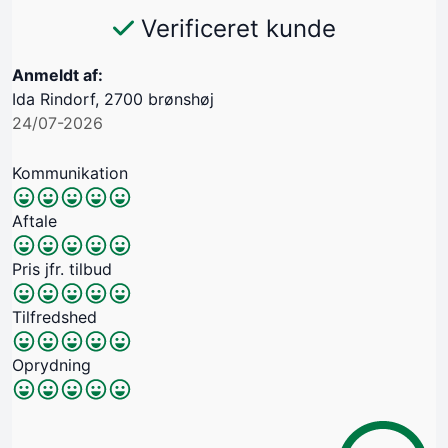
Verificeret kunde
Anmeldt af:
Ida Rindorf, 2700 brønshøj
24/07-2026
Kommunikation
Aftale
Pris jfr. tilbud
Tilfredshed
Oprydning