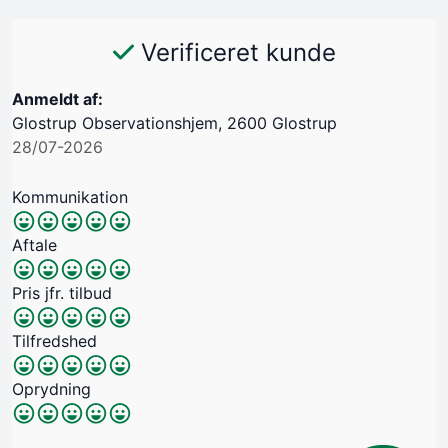
Verificeret kunde
Anmeldt af:
Glostrup Observationshjem, 2600 Glostrup
28/07-2026
Kommunikation
Aftale
Pris jfr. tilbud
Tilfredshed
Oprydning