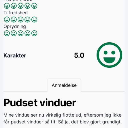
Tilfredshed
Oprydning
5.0
Karakter
Anmeldelse
Pudset vinduer
Mine vindue ser nu virkelig flotte ud, eftersom jeg ikke
får pudset vinduer så tit. Så ja, det blev gjort grundigt.