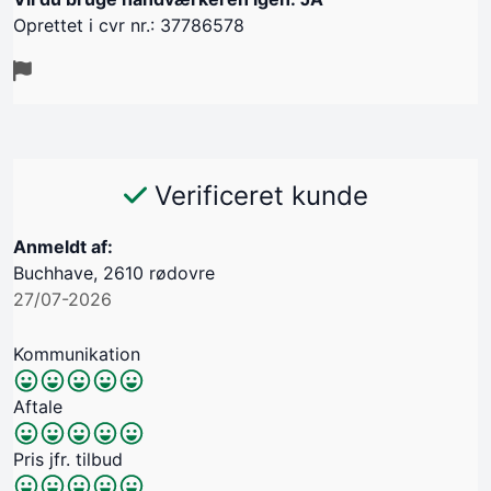
Oprettet i cvr nr.: 37786578
Verificeret kunde
Anmeldt af:
Buchhave, 2610 rødovre
27/07-2026
Kommunikation
Aftale
Pris jfr. tilbud