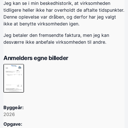
Jeg kan se i min beskedhistorik, at virksomheden
tidligere heller ikke har overholdt de aftalte tidspunkter.
Denne oplevelse var dråben, og derfor har jeg valgt
ikke at benytte virksomheden igen.
Jeg betaler den fremsendte faktura, men jeg kan
desværre ikke anbefale virksomheden til andre.
Anmelders egne billeder
Byggeår:
2026
Opgave: