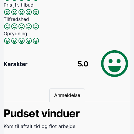
Pris jfr. tilbud
Tilfredshed
Oprydning
5.0
Karakter
Anmeldelse
Pudset vinduer
Kom til aftalt tid og flot arbejde