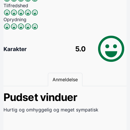
Tilfredshed
Oprydning
5.0
Karakter
Anmeldelse
Pudset vinduer
Hurtig og omhyggelig og meget sympatisk