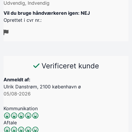
Udvendig, Indvendig
Vil du bruge håndværkeren igen: NEJ
Oprettet i cvr nr.:
Verificeret kunde
Anmeldt af:
Ulrik Danstrøm, 2100 københavn ø
05/08-2026
Kommunikation
Aftale