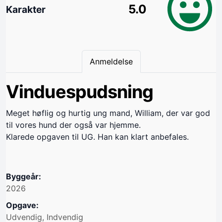
5.0
Karakter
Anmeldelse
Vinduespudsning
Meget høflig og hurtig ung mand, William, der var god
til vores hund der også var hjemme.
Klarede opgaven til UG. Han kan klart anbefales.
Byggeår:
2026
Opgave:
Udvendig, Indvendig