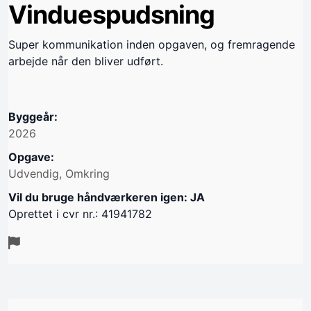
Vinduespudsning
Super kommunikation inden opgaven, og fremragende
arbejde når den bliver udført.
Byggeår:
2026
Opgave:
Udvendig, Omkring
Vil du bruge håndværkeren igen: JA
Oprettet i cvr nr.: 41941782