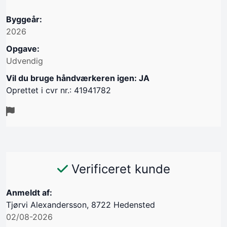
Byggeår:
2026
Opgave:
Udvendig
Vil du bruge håndværkeren igen: JA
Oprettet i cvr nr.: 41941782
Verificeret kunde
Anmeldt af:
Tjørvi Alexandersson, 8722 Hedensted
02/08-2026