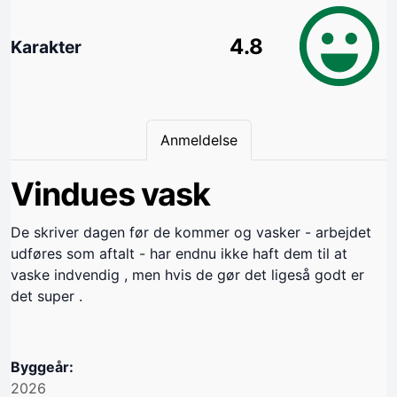
4.8
Karakter
Anmeldelse
Vindues vask
De skriver dagen før de kommer og vasker - arbejdet
udføres som aftalt - har endnu ikke haft dem til at
vaske indvendig , men hvis de gør det ligeså godt er
det super .
Byggeår:
2026