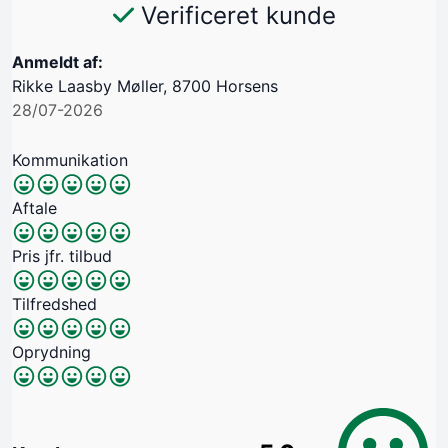
Verificeret kunde
Anmeldt af:
Rikke Laasby Møller, 8700 Horsens
28/07-2026
Kommunikation
Aftale
Pris jfr. tilbud
Tilfredshed
Oprydning