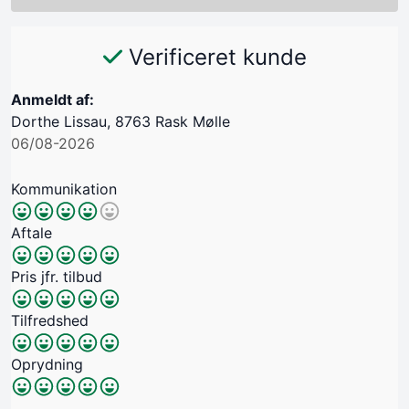
Verificeret kunde
Anmeldt af:
Dorthe Lissau, 8763 Rask Mølle
06/08-2026
Kommunikation
Aftale
Pris jfr. tilbud
Tilfredshed
Oprydning