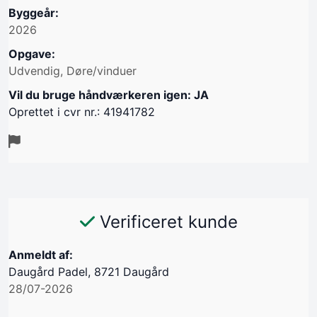
Byggeår:
2026
Opgave:
Udvendig, Døre/vinduer
Vil du bruge håndværkeren igen: JA
Oprettet i cvr nr.: 41941782
Verificeret kunde
Anmeldt af:
Daugård Padel, 8721 Daugård
28/07-2026