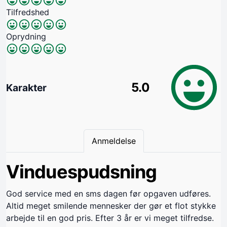
Tilfredshed
Oprydning
5.0
Karakter
Anmeldelse
Vinduespudsning
God service med en sms dagen før opgaven udføres.
Altid meget smilende mennesker der gør et flot stykke
arbejde til en god pris. Efter 3 år er vi meget tilfredse.