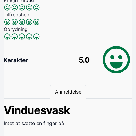
Tilfredshed
Oprydning
5.0
Karakter
Anmeldelse
Vinduesvask
Intet at sætte en finger på