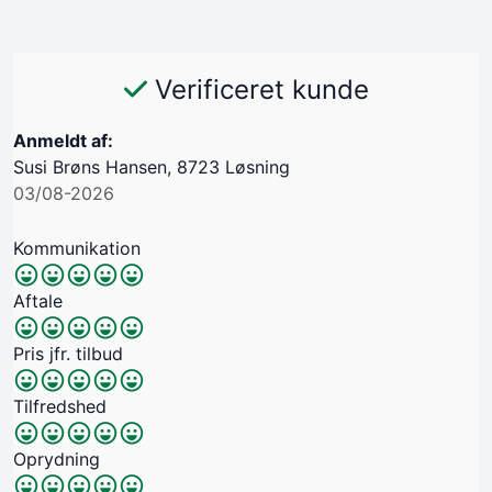
Verificeret kunde
Anmeldt af:
Susi Brøns Hansen, 8723 Løsning
03/08-2026
Kommunikation
Aftale
Pris jfr. tilbud
Tilfredshed
Oprydning