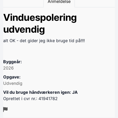
Anmeldelse
Vinduespolering
udvendig
alt OK - det gider jeg ikke bruge tid på!!!!
Byggeår:
2026
Opgave:
Udvendig
Vil du bruge håndværkeren igen: JA
Oprettet i cvr nr.: 41941782