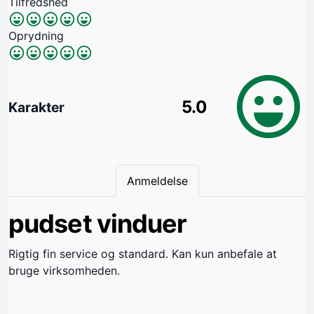
Tilfredshed
Oprydning
5.0
Karakter
Anmeldelse
pudset vinduer
Rigtig fin service og standard. Kan kun anbefale at
bruge virksomheden.