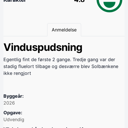
Anmeldelse
Vinduspudsning
Egentlig fint de første 2 gange. Tredje gang var der
stadig fluelort tilbage og desværre blev Solbænkene
ikke rengjort
Byggeår:
2026
Opgave:
Udvendig