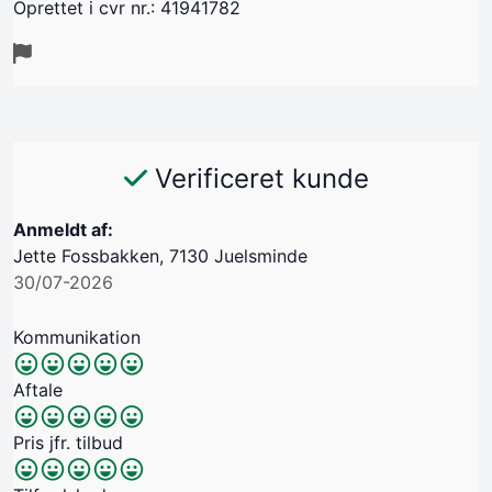
Oprettet i cvr nr.: 41941782
Verificeret kunde
Anmeldt af:
Jette Fossbakken, 7130 Juelsminde
30/07-2026
Kommunikation
Aftale
Pris jfr. tilbud