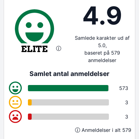
4.9
Samlede karakter ud af
5.0,
baseret på 579
anmeldelser
Samlet antal anmeldelser
573
3
3
Anmeldelser i alt 579