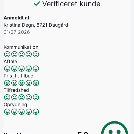
Verificeret kunde
Anmeldt af:
Kristina Degn, 8721 Daugård
31/07-2026
Kommunikation
Aftale
Pris jfr. tilbud
Tilfredshed
Oprydning