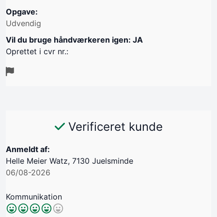
Opgave:
Udvendig
Vil du bruge håndværkeren igen: JA
Oprettet i cvr nr.:
Verificeret kunde
Anmeldt af:
Helle Meier Watz, 7130 Juelsminde
06/08-2026
Kommunikation