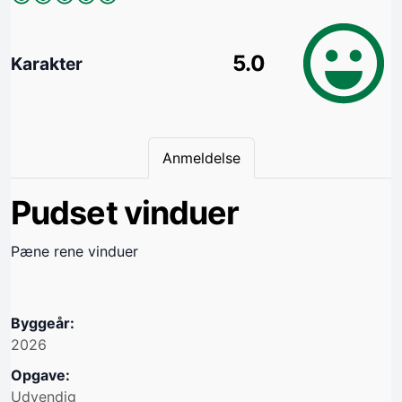
5.0
Karakter
Anmeldelse
Pudset vinduer
Pæne rene vinduer
Byggeår:
2026
Opgave:
Udvendig