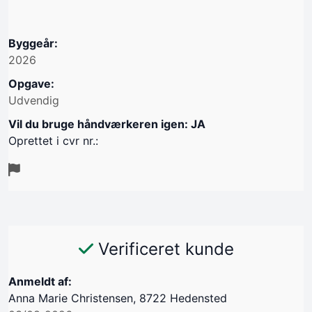
Byggeår:
2026
Opgave:
Udvendig
Vil du bruge håndværkeren igen: JA
Oprettet i cvr nr.:
Verificeret kunde
Anmeldt af:
Anna Marie Christensen, 8722 Hedensted