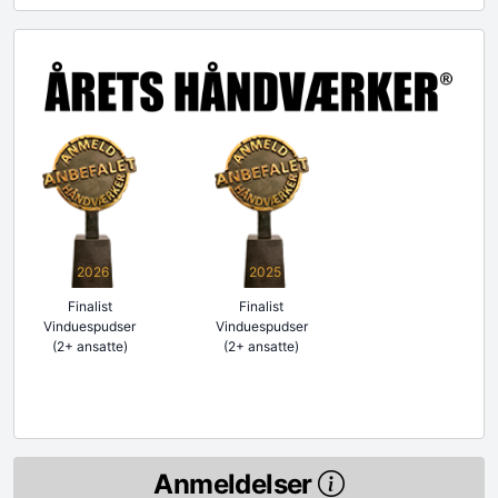
2026
2025
Finalist
Finalist
Vinduespudser
Vinduespudser
(2+ ansatte)
(2+ ansatte)
Anmeldelser