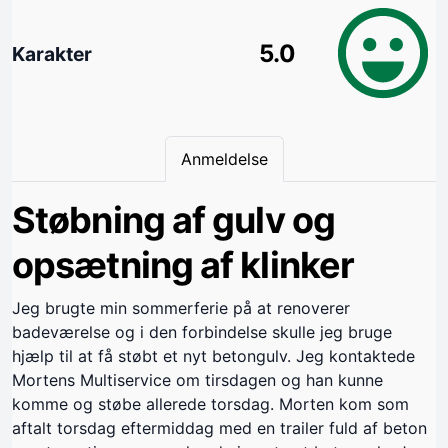
5.0
Karakter
Anmeldelse
Støbning af gulv og
opsætning af klinker
Jeg brugte min sommerferie på at renoverer
badeværelse og i den forbindelse skulle jeg bruge
hjælp til at få støbt et nyt betongulv. Jeg kontaktede
Mortens Multiservice om tirsdagen og han kunne
komme og støbe allerede torsdag. Morten kom som
aftalt torsdag eftermiddag med en trailer fuld af beton