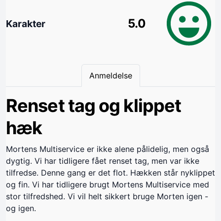
5.0
Karakter
Anmeldelse
Renset tag og klippet
hæk
Mortens Multiservice er ikke alene pålidelig, men også
dygtig. Vi har tidligere fået renset tag, men var ikke
tilfredse. Denne gang er det flot. Hækken står nyklippet
og fin. Vi har tidligere brugt Mortens Multiservice med
stor tilfredshed. Vi vil helt sikkert bruge Morten igen -
og igen.