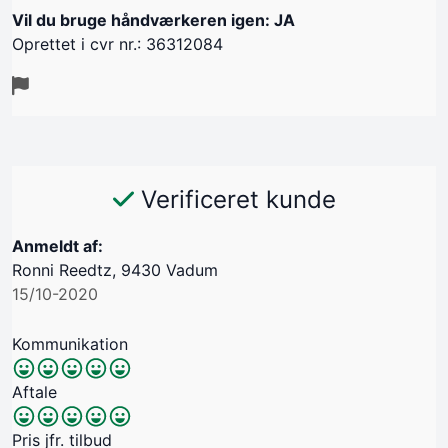
Vil du bruge håndværkeren igen: JA
Oprettet i cvr nr.: 36312084
Verificeret kunde
Anmeldt af:
Ronni Reedtz, 9430 Vadum
15/10-2020
Kommunikation
Aftale
Pris jfr. tilbud