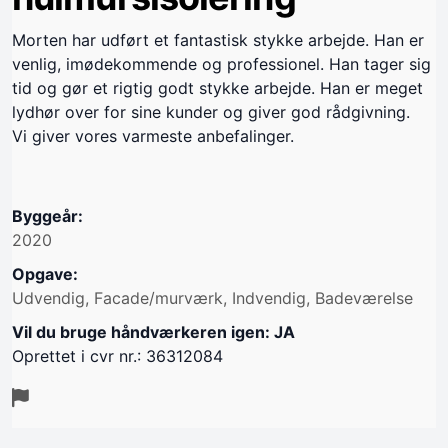
Morten har udført et fantastisk stykke arbejde. Han er
venlig, imødekommende og professionel. Han tager sig
tid og gør et rigtig godt stykke arbejde. Han er meget
lydhør over for sine kunder og giver god rådgivning.
Vi giver vores varmeste anbefalinger.
Byggeår:
2020
Opgave:
Udvendig, Facade/murværk, Indvendig, Badeværelse
Vil du bruge håndværkeren igen: JA
Oprettet i cvr nr.: 36312084