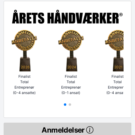
2026
2024
2021
Finalist
Finalist
Finalist
Total
Total
Total
Entreprenør
Entreprenør
Entreprenør
(0-4 ansatte)
(0-1 ansat)
(0-4 ansatte)
Anmeldelser