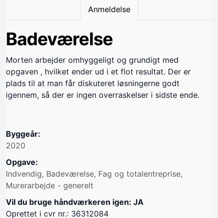
Anmeldelse
Badeværelse
Morten arbejder omhyggeligt og grundigt med
opgaven , hvilket ender ud i et flot resultat. Der er
plads til at man får diskuteret løsningerne godt
igennem, så der er ingen overraskelser i sidste ende.
Byggeår:
2020
Opgave:
Indvendig, Badeværelse, Fag og totalentreprise,
Murerarbejde - generelt
Vil du bruge håndværkeren igen: JA
Oprettet i cvr nr.: 36312084