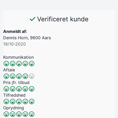
Verificeret kunde
Anmeldt af:
Dennis Horn, 9600 Aars
19/10-2020
Kommunikation
Aftale
Pris jfr. tilbud
Tilfredshed
Oprydning