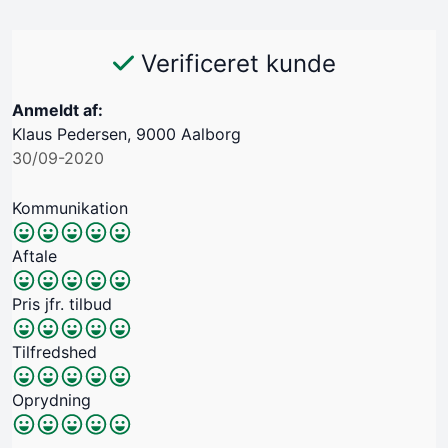
Verificeret kunde
Anmeldt af:
Klaus Pedersen, 9000 Aalborg
30/09-2020
Kommunikation
Aftale
Pris jfr. tilbud
Tilfredshed
Oprydning