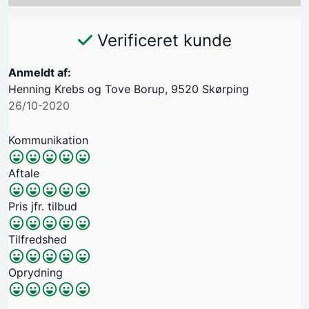
Verificeret kunde
Anmeldt af:
Henning Krebs og Tove Borup, 9520 Skørping
26/10-2020
Kommunikation
Aftale
Pris jfr. tilbud
Tilfredshed
Oprydning