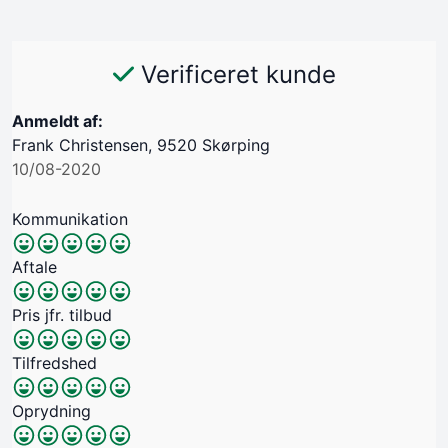
Verificeret kunde
Anmeldt af:
Frank Christensen, 9520 Skørping
10/08-2020
Kommunikation
Aftale
Pris jfr. tilbud
Tilfredshed
Oprydning