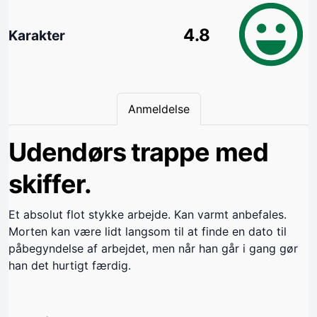
4.8
Karakter
Anmeldelse
Udendørs trappe med
skiffer.
Et absolut flot stykke arbejde. Kan varmt anbefales.
Morten kan være lidt langsom til at finde en dato til
påbegyndelse af arbejdet, men når han går i gang gør
han det hurtigt færdig.