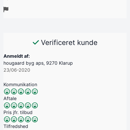
Verificeret kunde
Anmeldt af:
hougaard byg aps, 9270 Klarup
23/06-2020
Kommunikation
Aftale
Pris jfr. tilbud
Tilfredshed