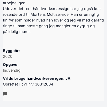
arbejde igen.
Udover det rent håndværksmæssige har jeg også kun
rosende ord til Mortens Multiservice. Han er en rigtig
fin fyr som holder hvad han lover og jeg vil med garanti
ringe til ham næste gang jeg mangler en dygtig og
pålidelig murer.
Byggeår:
2020
Opgave:
Indvendig
Vil du bruge håndværkeren igen: JA
Oprettet i cvr nr.: 36312084