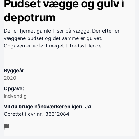
Pudset vægge og gulv i
depotrum
Der er fjernet gamle fliser på vægge. Der efter er
væggene pudset og det samme er gulvet.
Opgaven er udført meget tilfredsstillende.
Byggeår:
2020
Opgave:
Indvendig
Vil du bruge håndværkeren igen: JA
Oprettet i cvr nr.: 36312084