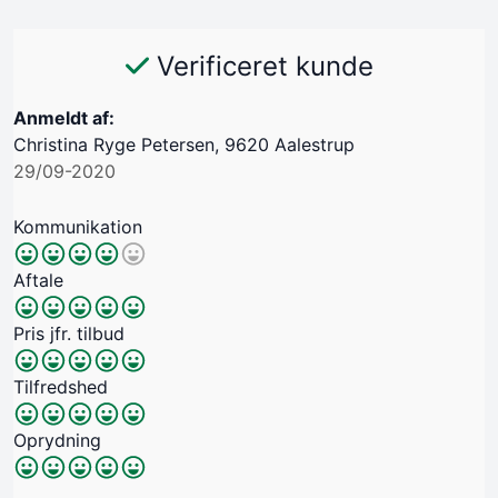
Verificeret kunde
Anmeldt af:
Christina Ryge Petersen, 9620 Aalestrup
29/09-2020
Kommunikation
Aftale
Pris jfr. tilbud
Tilfredshed
Oprydning