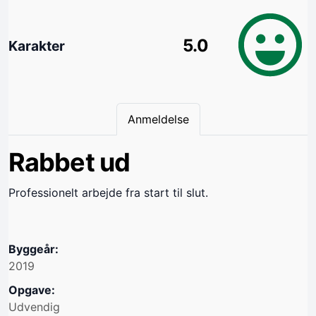
5.0
Karakter
Anmeldelse
Rabbet ud
Professionelt arbejde fra start til slut.
Byggeår:
2019
Opgave:
Udvendig