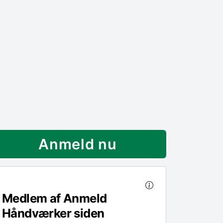
Anmeld nu
Medlem af Anmeld
Håndværker siden